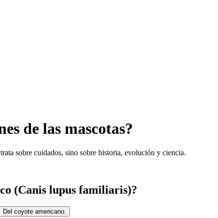
nes de las mascotas?
rata sobre cuidados, sino sobre historia, evolución y ciencia.
co (Canis lupus familiaris)?
Del coyote americano.