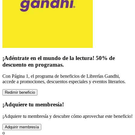
¡Adéntrate en el mundo de la lectura! 50% de
descuento en programas.
Con Página 1, el programa de beneficios de Librerías Gandhi,
accede a promociones, descuentos especiales y eventos literarios.
Redimir beneficio
¡Adquiere tu membresía!
¡Adquiere tu membresía y descubre cómo aprovechar este beneficio!
Adquirir membresía
o