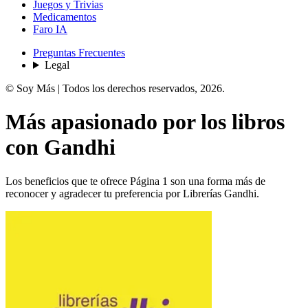
Juegos y Trivias
Medicamentos
Faro IA
Preguntas Frecuentes
Legal
© Soy Más | Todos los derechos reservados,
2026
.
Más
apasionado por los libros
con
Gandhi
Los beneficios que te ofrece Página 1 son una forma más de
reconocer y agradecer tu preferencia por Librerías Gandhi.