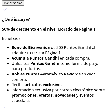
Iniciar sesión
¿Qué incluye?
50% de descuento en el nivel Morado de Página 1.
Beneficios:
Bono de Bienvenida
de 300 Puntos Gandhi al
adquirir tu tarjeta Página 1.
Acumula Puntos Gandhi
en cada compra.
Utiliza tus
Puntos Gandhi
como forma de pago
para productos.
Dobles Puntos Aeroméxico Rewards
en cada
compra.
Recibe
artículos exclusivos
.
Información exclusiva por correo electrónico sobre
promociones, ofertas, novedades
y eventos
especiales.