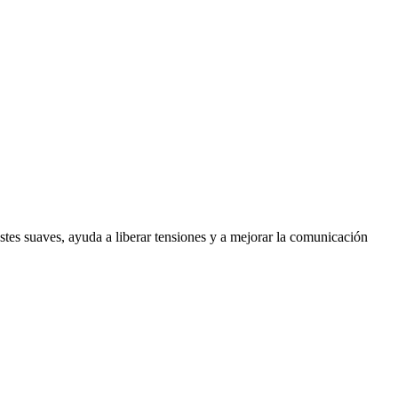
stes suaves, ayuda a liberar tensiones y a mejorar la comunicación