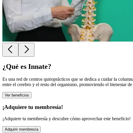
¿Qué es
Innate
?
Es una red de centros quiroprácticos que se dedica a cuidar la column
entre el cerebro y el resto del organismo, promoviendo el bienestar de
Ver beneficios
¡Adquiere tu membresía!
¡Adquiere tu membresía y descubre cómo aprovechar este beneficio!
Adquirir membresía