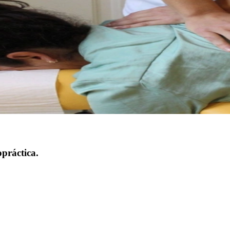
práctica.