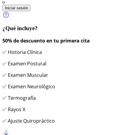
o
Iniciar sesión
¿Qué incluye?
50% de descuento en tu primera cita
✅ Historia Clínica
✅ Examen Postural
✅ Examen Muscular
✅ Examen Neurológico
✅ Termografía
✅ Rayos X
✅ Ajuste Quiropráctico