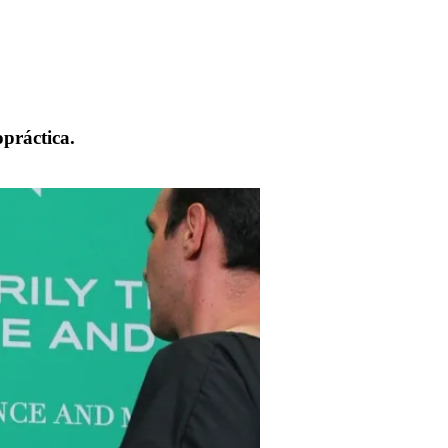
práctica.