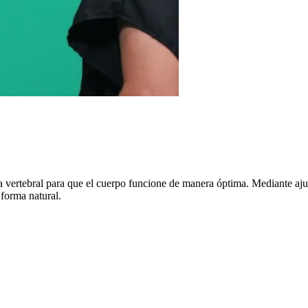
a vertebral para que el cuerpo funcione de manera óptima. Mediante aju
 forma natural.