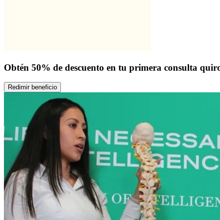
Obtén 50% de descuento en tu primera consulta quiro
Redimir beneficio