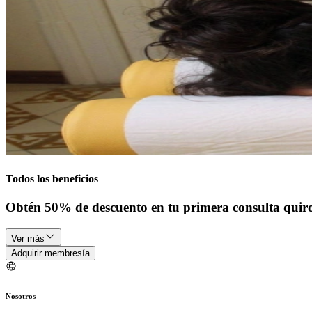
Todos los beneficios
Obtén 50% de descuento en tu primera consulta quiro
Ver más
Adquirir membresía
Nosotros