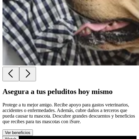
Asegura a tus peluditos hoy mismo
Protege a tu mejor amigo. Recibe apoyo para gastos veterinarios,
accidentes o enfermedades. Además, cubre daños a terceros que
pueda causar tu mascota. Descubre grandes descuentos y beneficios
que recibes para tus mascotas con iSure.
Ver beneficios