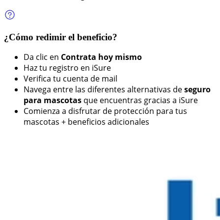
¿Cómo redimir el beneficio?
Da clic en
Contrata hoy mismo
Haz tu registro en iSure
Verifica tu cuenta de mail
Navega entre las diferentes alternativas de
seguro
para mascotas
que encuentras gracias a iSure
Comienza a disfrutar de protección para tus
mascotas + beneficios adicionales