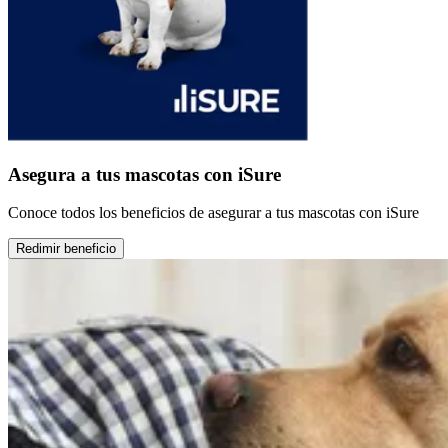
Asegura a tus mascotas con iSure
Conoce todos los beneficios de asegurar a tus mascotas con iSure
Redimir beneficio