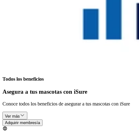
Todos los beneficios
Asegura a tus mascotas con iSure
Conoce todos los beneficios de asegurar a tus mascotas con iSure
Ver más
Adquirir membresía