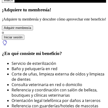
Watch
¡Adquiere tu membresía!
¡Adquiere tu membresía y descubre cómo aprovechar este beneficio!
Adquirir membresía
o
Iniciar sesión
¿En qué consiste mi beneficio?
Servicio de esterilización
Baño y peluquería en red
Corte de uñas, limpieza externa de oídos y limpieza
de dientes
Consulta veterinaria en red o domicilio
Referencia y coordinación con salón de belleza,
boutiques y clínicas veterinarias
Orientación legal telefónica por daños a terceros
Referencia con guarderías/hoteles de mascotas