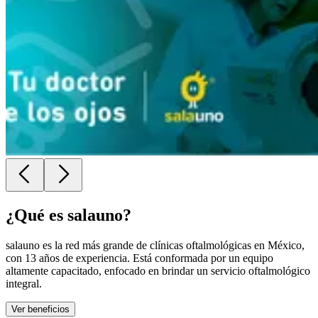
¿Qué es
salauno
?
salauno es la red más grande de clínicas oftalmológicas en México,
con 13 años de experiencia. Está conformada por un equipo
altamente capacitado, enfocado en brindar un servicio oftalmológico
integral.
Ver beneficios