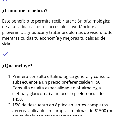
¿Cómo me beneficia?
Este beneficio te permite recibir atención oftalmológica
de alta calidad a costos accesibles, ayudándote a
prevenir, diagnosticar y tratar problemas de visión, todo
mientras cuidas tu economía y mejoras tu calidad de
vida.
¿Qué incluye?
Primera consulta oftalmológica general y consulta
subsecuente a un precio preferencialde $150.
Consulta de alta especialidad en oftalmología
(retina y glaucoma) a un precio preferencial de
$450.
15% de descuento en óptica en lentes completos
aéreos, aplicable en compras mínimas de $1500 (no