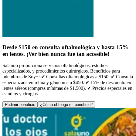
Desde $150 en consulta oftalmológica y hasta 15%
en lentes. ¡Ver bien nunca fue tan accesible!
Salauno proporciona servicios oftalmológicos, estudios
especializados, y procedimientos quirúrgicos. Beneficios para
miembros de Soy+: ✔ Consultas oftalmológicas a $150. ✔ Consulta
especializada en retina y glaucoma a $450. ✔ 15% de descuento en
lentes aéreos (compras mínimas de $1,500). ✔ Precios especiales en
estudios y cirugías
Redimir beneficio
¿Cómo obtengo mi beneficio?