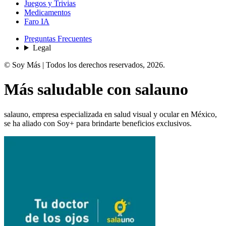
Juegos y Trivias
Medicamentos
Faro IA
Preguntas Frecuentes
Legal
© Soy Más | Todos los derechos reservados,
2026
.
Más
saludable
con
salauno
salauno, empresa especializada en salud visual y ocular en México,
se ha aliado con Soy+ para brindarte beneficios exclusivos.