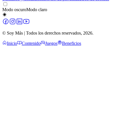
Modo oscuro
Modo claro
© Soy Más | Todos los derechos reservados,
2026
.
Inicio
Contenido
Juegos
Beneficios