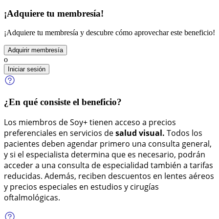
¡Adquiere tu membresía!
¡Adquiere tu membresía y descubre cómo aprovechar este beneficio!
Adquirir membresía
o
Iniciar sesión
¿En qué consiste el beneficio?
Los miembros de Soy+ tienen acceso a precios
preferenciales en servicios de
salud visual.
Todos los
pacientes deben agendar primero una consulta general,
y si el especialista determina que es necesario, podrán
acceder a una consulta de especialidad también a tarifas
reducidas. Además, reciben descuentos en lentes aéreos
y precios especiales en estudios y cirugías
oftalmológicas.