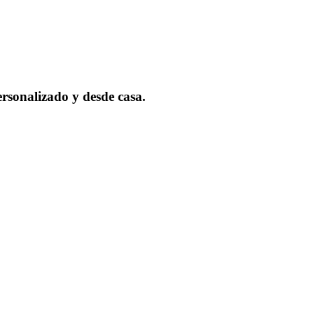
rsonalizado y desde casa.