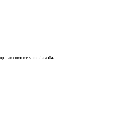
mpactan cómo me siento día a día.