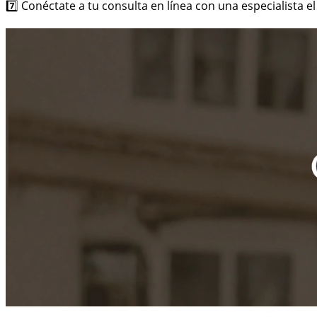
7️⃣ Conéctate a tu consulta en línea con una especialista el 