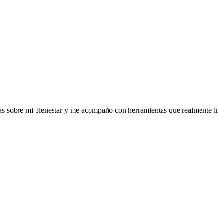
as sobre mi bienestar y me acompaño con herramientas que realmente i