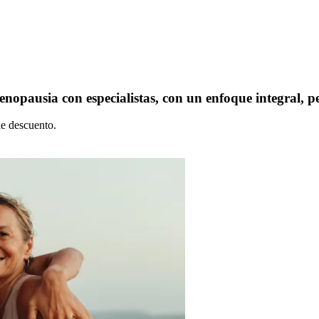
opausia con especialistas, con un enfoque integral, pe
e descuento.