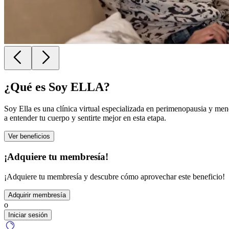
¿Qué es
Soy ELLA
?
Soy Ella es una clínica virtual especializada en perimenopausia y m
a entender tu cuerpo y sentirte mejor en esta etapa.
Ver beneficios
¡Adquiere tu membresía!
¡Adquiere tu membresía y descubre cómo aprovechar este beneficio!
Adquirir membresía
o
Iniciar sesión