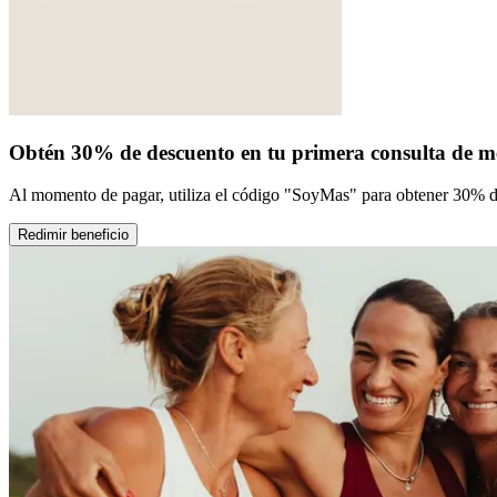
Obtén 30% de descuento en tu primera consulta de men
Al momento de pagar, utiliza el código "SoyMas" para obtener 30% d
Redimir beneficio