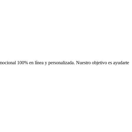
mocional 100% en línea y personalizada. Nuestro objetivo es ayudarte