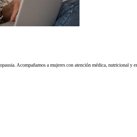
enopausia. Acompañamos a mujeres con atención médica, nutricional y e