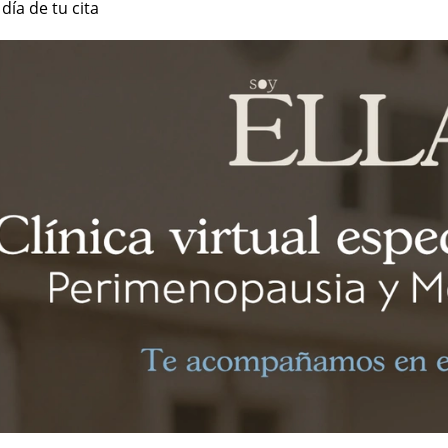
día de tu cita