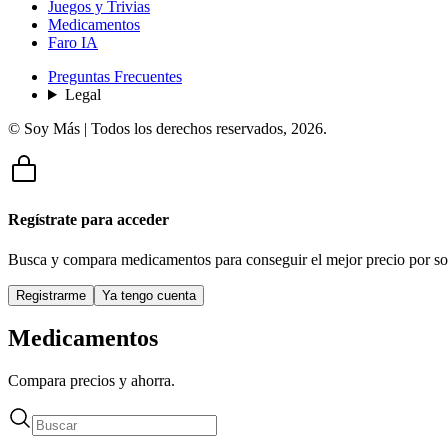
Juegos y Trivias
Medicamentos
Faro IA
Preguntas Frecuentes
Legal
© Soy Más | Todos los derechos reservados,
2026
.
Regístrate para acceder
Busca y compara medicamentos para conseguir el mejor precio por so
Registrarme
Ya tengo cuenta
Medicamentos
Compara precios y ahorra.