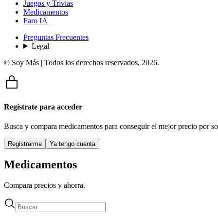
Juegos y Trivias
Medicamentos
Faro IA
Preguntas Frecuentes
Legal
© Soy Más | Todos los derechos reservados,
2026
.
Regístrate para acceder
Busca y compara medicamentos para conseguir el mejor precio por so
Registrarme
Ya tengo cuenta
Medicamentos
Compara precios y ahorra.