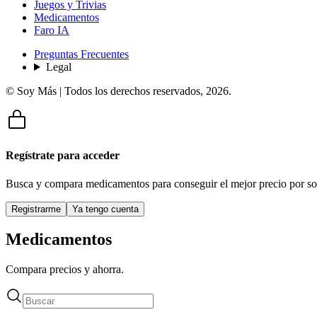
Juegos y Trivias
Medicamentos
Faro IA
Preguntas Frecuentes
Legal
© Soy Más | Todos los derechos reservados,
2026
.
Regístrate para acceder
Busca y compara medicamentos para conseguir el mejor precio por so
Registrarme
Ya tengo cuenta
Medicamentos
Compara precios y ahorra.