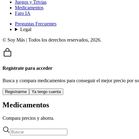
Juegos y Trivias
Medicamentos
Faro IA
Preguntas Frecuentes
Legal
© Soy Más | Todos los derechos reservados,
2026
.
Regístrate para acceder
Busca y compara medicamentos para conseguir el mejor precio por so
Registrarme
Ya tengo cuenta
Medicamentos
Compara precios y ahorra.