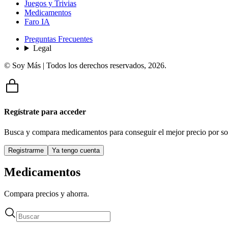
Juegos y Trivias
Medicamentos
Faro IA
Preguntas Frecuentes
Legal
© Soy Más | Todos los derechos reservados,
2026
.
Regístrate para acceder
Busca y compara medicamentos para conseguir el mejor precio por so
Registrarme
Ya tengo cuenta
Medicamentos
Compara precios y ahorra.