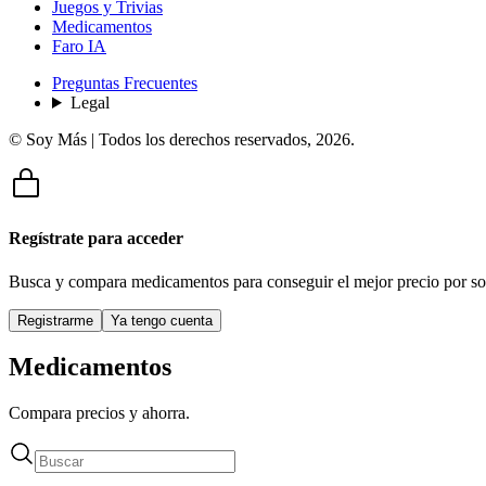
Juegos y Trivias
Medicamentos
Faro IA
Preguntas Frecuentes
Legal
© Soy Más | Todos los derechos reservados,
2026
.
Regístrate para acceder
Busca y compara medicamentos para conseguir el mejor precio por so
Registrarme
Ya tengo cuenta
Medicamentos
Compara precios y ahorra.