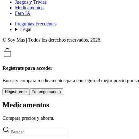
Juegos y Trivias
Medicamentos
Faro IA
Preguntas Frecuentes
Legal
© Soy Más | Todos los derechos reservados,
2026
.
Regístrate para acceder
Busca y compara medicamentos para conseguir el mejor precio por so
Registrarme
Ya tengo cuenta
Medicamentos
Compara precios y ahorra.