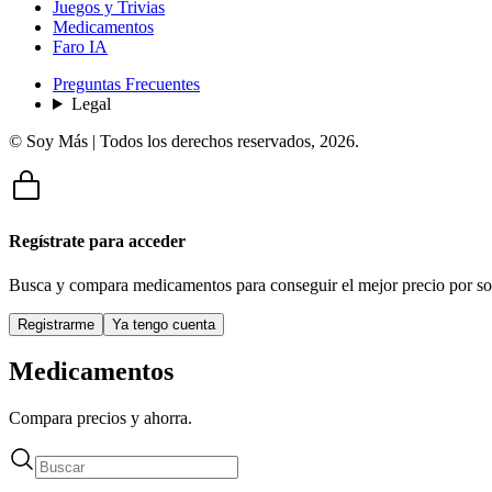
Juegos y Trivias
Medicamentos
Faro IA
Preguntas Frecuentes
Legal
© Soy Más | Todos los derechos reservados,
2026
.
Regístrate para acceder
Busca y compara medicamentos para conseguir el mejor precio por so
Registrarme
Ya tengo cuenta
Medicamentos
Compara precios y ahorra.