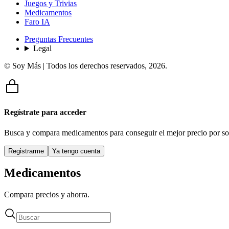
Juegos y Trivias
Medicamentos
Faro IA
Preguntas Frecuentes
Legal
© Soy Más | Todos los derechos reservados,
2026
.
Regístrate para acceder
Busca y compara medicamentos para conseguir el mejor precio por so
Registrarme
Ya tengo cuenta
Medicamentos
Compara precios y ahorra.