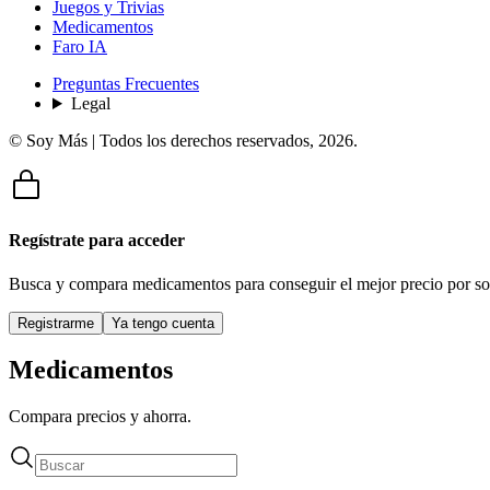
Juegos y Trivias
Medicamentos
Faro IA
Preguntas Frecuentes
Legal
© Soy Más | Todos los derechos reservados,
2026
.
Regístrate para acceder
Busca y compara medicamentos para conseguir el mejor precio por so
Registrarme
Ya tengo cuenta
Medicamentos
Compara precios y ahorra.