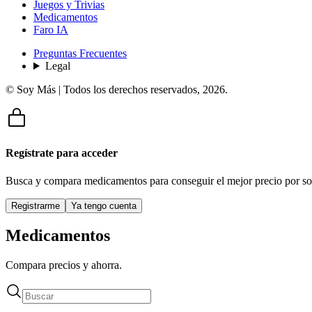
Juegos y Trivias
Medicamentos
Faro IA
Preguntas Frecuentes
Legal
© Soy Más | Todos los derechos reservados,
2026
.
Regístrate para acceder
Busca y compara medicamentos para conseguir el mejor precio por so
Registrarme
Ya tengo cuenta
Medicamentos
Compara precios y ahorra.