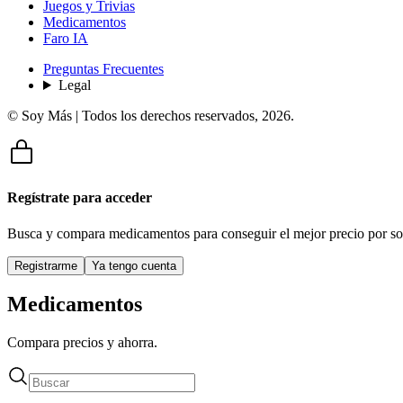
Juegos y Trivias
Medicamentos
Faro IA
Preguntas Frecuentes
Legal
© Soy Más | Todos los derechos reservados,
2026
.
Regístrate para acceder
Busca y compara medicamentos para conseguir el mejor precio por so
Registrarme
Ya tengo cuenta
Medicamentos
Compara precios y ahorra.