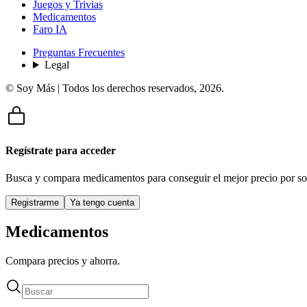
Juegos y Trivias
Medicamentos
Faro IA
Preguntas Frecuentes
Legal
© Soy Más | Todos los derechos reservados,
2026
.
Regístrate para acceder
Busca y compara medicamentos para conseguir el mejor precio por so
Registrarme
Ya tengo cuenta
Medicamentos
Compara precios y ahorra.