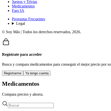
Juegos y Trivias
Medicamentos
Faro IA
Preguntas Frecuentes
Legal
© Soy Más | Todos los derechos reservados,
2026
.
Regístrate para acceder
Busca y compara medicamentos para conseguir el mejor precio por so
Registrarme
Ya tengo cuenta
Medicamentos
Compara precios y ahorra.