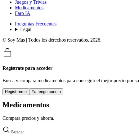
Juegos y Trivias
Medicamentos
Faro IA
Preguntas Frecuentes
Legal
© Soy Más | Todos los derechos reservados,
2026
.
Regístrate para acceder
Busca y compara medicamentos para conseguir el mejor precio por so
Registrarme
Ya tengo cuenta
Medicamentos
Compara precios y ahorra.