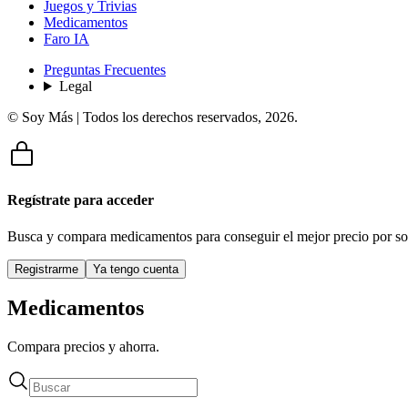
Juegos y Trivias
Medicamentos
Faro IA
Preguntas Frecuentes
Legal
© Soy Más | Todos los derechos reservados,
2026
.
Regístrate para acceder
Busca y compara medicamentos para conseguir el mejor precio por so
Registrarme
Ya tengo cuenta
Medicamentos
Compara precios y ahorra.