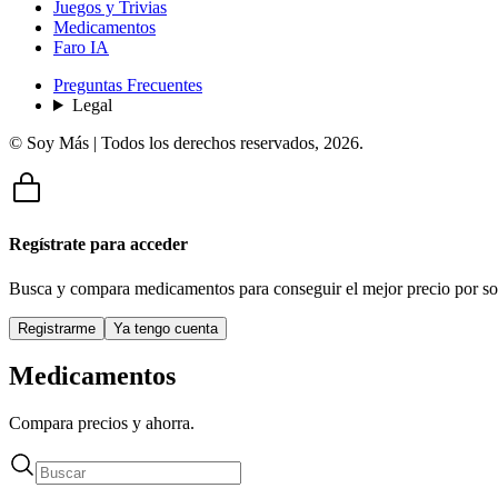
Juegos y Trivias
Medicamentos
Faro IA
Preguntas Frecuentes
Legal
© Soy Más | Todos los derechos reservados,
2026
.
Regístrate para acceder
Busca y compara medicamentos para conseguir el mejor precio por so
Registrarme
Ya tengo cuenta
Medicamentos
Compara precios y ahorra.