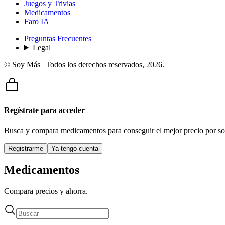
Juegos y Trivias
Medicamentos
Faro IA
Preguntas Frecuentes
Legal
© Soy Más | Todos los derechos reservados,
2026
.
Regístrate para acceder
Busca y compara medicamentos para conseguir el mejor precio por so
Registrarme
Ya tengo cuenta
Medicamentos
Compara precios y ahorra.