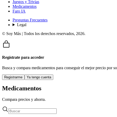
Juegos y Trivias
Medicamentos
Faro IA
Preguntas Frecuentes
Legal
© Soy Más | Todos los derechos reservados,
2026
.
Regístrate para acceder
Busca y compara medicamentos para conseguir el mejor precio por so
Registrarme
Ya tengo cuenta
Medicamentos
Compara precios y ahorra.