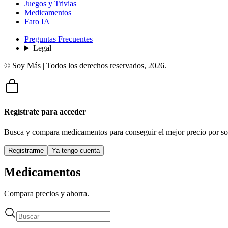
Juegos y Trivias
Medicamentos
Faro IA
Preguntas Frecuentes
Legal
© Soy Más | Todos los derechos reservados,
2026
.
Regístrate para acceder
Busca y compara medicamentos para conseguir el mejor precio por so
Registrarme
Ya tengo cuenta
Medicamentos
Compara precios y ahorra.