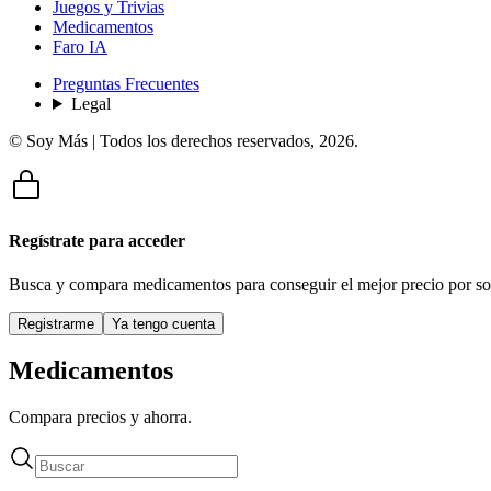
Juegos y Trivias
Medicamentos
Faro IA
Preguntas Frecuentes
Legal
© Soy Más | Todos los derechos reservados,
2026
.
Regístrate para acceder
Busca y compara medicamentos para conseguir el mejor precio por so
Registrarme
Ya tengo cuenta
Medicamentos
Compara precios y ahorra.