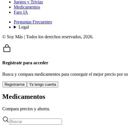
Juegos y Trivias
Medicamentos
Faro IA
Preguntas Frecuentes
Legal
© Soy Más | Todos los derechos reservados,
2026
.
Regístrate para acceder
Busca y compara medicamentos para conseguir el mejor precio por so
Registrarme
Ya tengo cuenta
Medicamentos
Compara precios y ahorra.