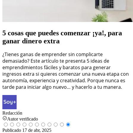
5 cosas que puedes comenzar ¡ya!, para
ganar dinero extra
¿Tienes ganas de emprender sin complicarte
demasiado? Este artículo te presenta 5 ideas de
emprendimientos fáciles y baratos para generar
ingresos extra si quieres comenzar una nueva etapa con
autonomía, experiencia y creatividad. Porque nunca es
tarde para iniciar algo nuevo… y hacerlo a tu manera.
Redacción
Autor verificado
Publicado
17 de abr, 2025