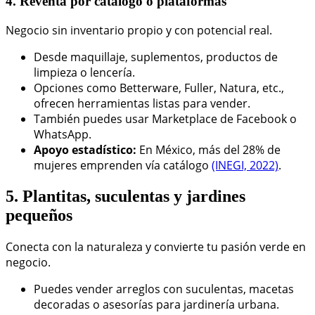
4. Reventa por catálogo o plataformas
Negocio sin inventario propio y con potencial real.
Desde maquillaje, suplementos, productos de
limpieza o lencería.
Opciones como Betterware, Fuller, Natura, etc.,
ofrecen herramientas listas para vender.
También puedes usar Marketplace de Facebook o
WhatsApp.
Apoyo estadístico:
En México, más del 28% de
mujeres emprenden vía catálogo
(INEGI, 2022)
.
5. Plantitas, suculentas y jardines
pequeños
Conecta con la naturaleza y convierte tu pasión verde en
negocio.
Puedes vender arreglos con suculentas, macetas
decoradas o asesorías para jardinería urbana.