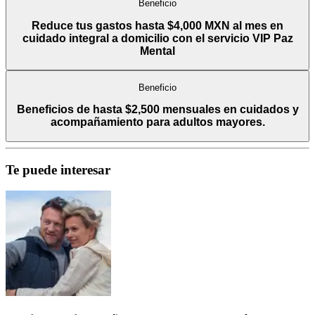
Beneficio
Reduce tus gastos hasta $4,000 MXN al mes en
cuidado integral a domicilio con el servicio VIP Paz
Mental
Beneficio
Beneficios de hasta $2,500 mensuales en cuidados y
acompañamiento para adultos mayores.
Te puede interesar