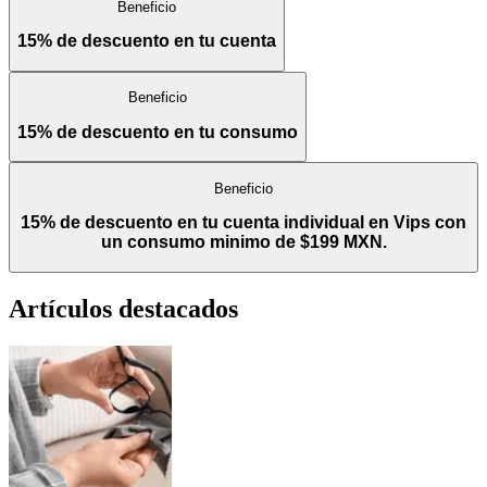
Beneficio
15% de descuento en tu cuenta
Beneficio
15% de descuento en tu consumo
Beneficio
15% de descuento en tu cuenta individual en Vips con
un consumo minimo de $199 MXN.
Artículos destacados