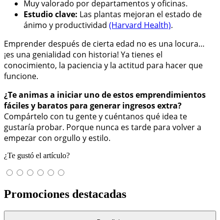
Muy valorado por departamentos y oficinas.
Estudio clave:
Las plantas mejoran el estado de
ánimo y productividad
(Harvard Health)
.
Emprender después de cierta edad no es una locura…
¡es una genialidad con historia! Ya tienes el
conocimiento, la paciencia y la actitud para hacer que
funcione.
¿Te animas a iniciar uno de estos emprendimientos
fáciles y baratos para generar ingresos extra?
Compártelo con tu gente y cuéntanos qué idea te
gustaría probar. Porque nunca es tarde para volver a
empezar con orgullo y estilo.
¿Te gustó el artículo?
Promociones destacadas