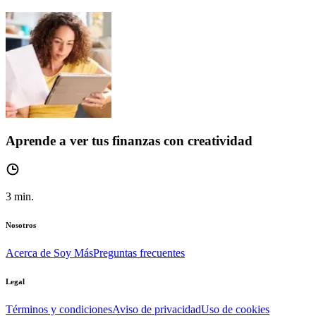
Aprende a ver tus finanzas con creatividad
3
min.
Nosotros
Acerca de Soy Más
Preguntas frecuentes
Legal
Términos y condiciones
Aviso de privacidad
Uso de cookies