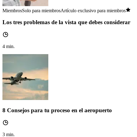
Miembros
Solo para miembros
Artículo exclusivo para miembros
Los tres problemas de la vista que debes considerar
4
min.
8 Consejos para tu proceso en el aeropuerto
3
min.