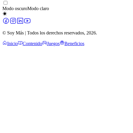
Modo oscuro
Modo claro
© Soy Más | Todos los derechos reservados,
2026
.
Inicio
Contenido
Juegos
Beneficios