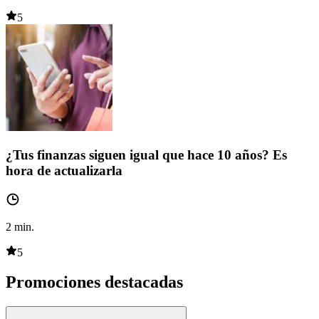
5
¿Tus finanzas siguen igual que hace 10 años? Es
hora de actualizarla
2
min.
5
Promociones destacadas