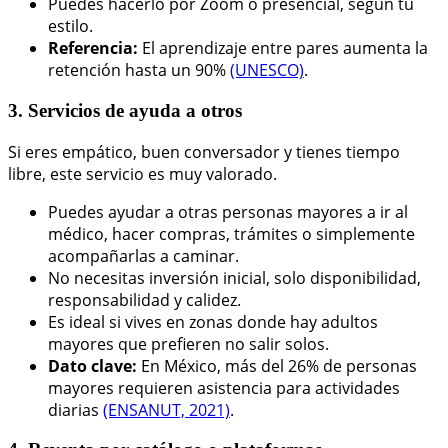
Puedes hacerlo por Zoom o presencial, según tu
estilo.
Referencia:
El aprendizaje entre pares aumenta la
retención hasta un 90%
(UNESCO)
.
3. Servicios de ayuda a otros
Si eres empático, buen conversador y tienes tiempo
libre, este servicio es muy valorado.
Puedes ayudar a otras personas mayores a ir al
médico, hacer compras, trámites o simplemente
acompañarlas a caminar.
No necesitas inversión inicial, solo disponibilidad,
responsabilidad y calidez.
Es ideal si vives en zonas donde hay adultos
mayores que prefieren no salir solos.
Dato clave:
En México, más del 26% de personas
mayores requieren asistencia para actividades
diarias
(ENSANUT, 2021)
.