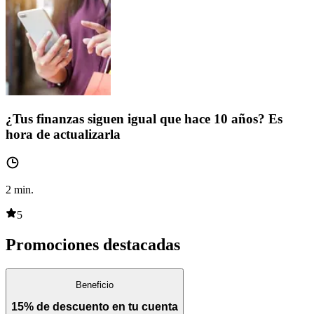
¿Tus finanzas siguen igual que hace 10 años? Es
hora de actualizarla
2
min.
5
Promociones destacadas
Beneficio
15% de descuento en tu cuenta