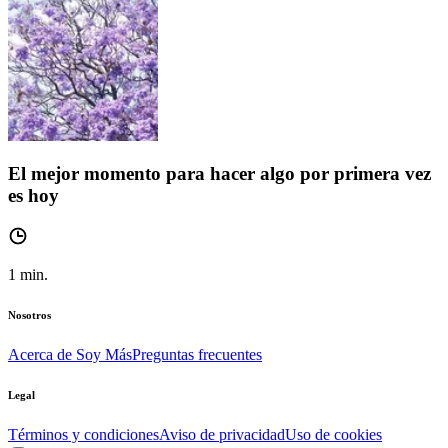
El mejor momento para hacer algo por primera vez
es hoy
1
min.
Nosotros
Acerca de Soy Más
Preguntas frecuentes
Legal
Términos y condiciones
Aviso de privacidad
Uso de cookies