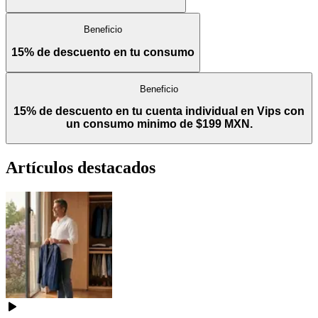
Beneficio
15% de descuento en tu consumo
Beneficio
15% de descuento en tu cuenta individual en Vips con
un consumo minimo de $199 MXN.
Artículos destacados