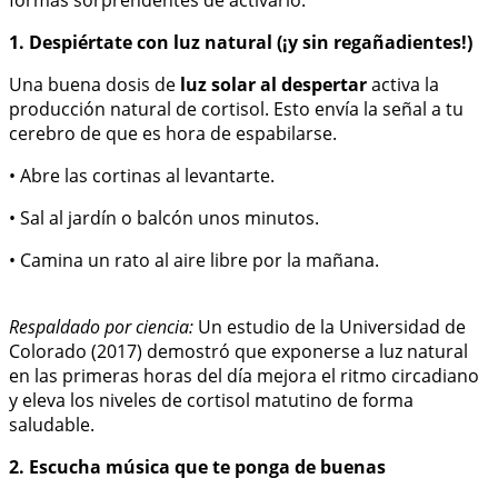
1. Despiértate con luz natural (¡y sin regañadientes!)
Una buena dosis de
luz solar al despertar
activa la
producción natural de cortisol. Esto envía la señal a tu
cerebro de que es hora de espabilarse.
• Abre las cortinas al levantarte.
• Sal al jardín o balcón unos minutos.
• Camina un rato al aire libre por la mañana.
Respaldado por ciencia:
Un estudio de la Universidad de
Colorado (2017) demostró que exponerse a luz natural
en las primeras horas del día mejora el ritmo circadiano
y eleva los niveles de cortisol matutino de forma
saludable.
2. Escucha música que te ponga de buenas