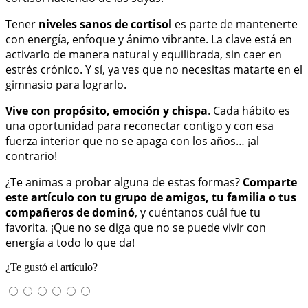
Tener
niveles sanos de cortisol
es parte de mantenerte
con energía, enfoque y ánimo vibrante. La clave está en
activarlo de manera natural y equilibrada, sin caer en
estrés crónico. Y sí, ya ves que no necesitas matarte en el
gimnasio para lograrlo.
Vive con propósito, emoción y chispa
. Cada hábito es
una oportunidad para reconectar contigo y con esa
fuerza interior que no se apaga con los años… ¡al
contrario!
¿Te animas a probar alguna de estas formas?
Comparte
este artículo con tu grupo de amigos, tu familia o tus
compañeros de dominó
, y cuéntanos cuál fue tu
favorita. ¡Que no se diga que no se puede vivir con
energía a todo lo que da!
¿Te gustó el artículo?