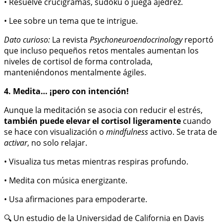
• Resuelve crucigramas, sudoku o juega ajedrez.
• Lee sobre un tema que te intrigue.
Dato curioso:
La revista
Psychoneuroendocrinology
reportó
que incluso pequeños retos mentales aumentan los
niveles de cortisol de forma controlada,
manteniéndonos mentalmente ágiles.
4. Medita… ¡pero con intención!
Aunque la meditación se asocia con reducir el estrés,
también puede elevar el cortisol ligeramente
cuando
se hace con visualización o
mindfulness
activo. Se trata de
activar
, no solo relajar.
• Visualiza tus metas mientras respiras profundo.
• Medita con música energizante.
• Usa afirmaciones para empoderarte.
🔍 Un estudio de la Universidad de California en Davis