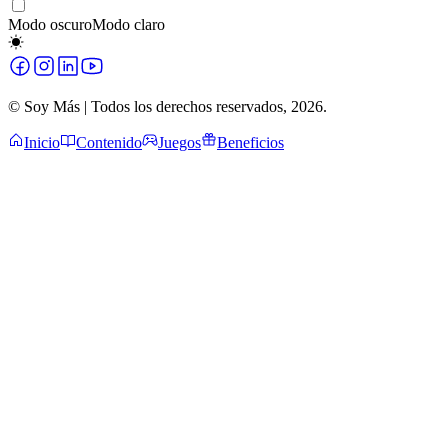
Modo oscuro
Modo claro
© Soy Más | Todos los derechos reservados,
2026
.
Inicio
Contenido
Juegos
Beneficios