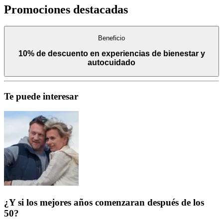
Promociones destacadas
Beneficio
10% de descuento en experiencias de bienestar y
autocuidado
Te puede interesar
¿Y si los mejores años comenzaran después de los
50?