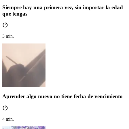
Siempre hay una primera vez, sin importar la edad
que tengas
3
min.
Aprender algo nuevo no tiene fecha de vencimiento
4
min.