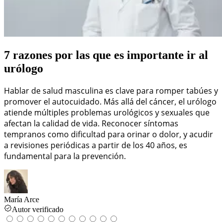
7 razones por las que es importante ir al
urólogo
Hablar de salud masculina es clave para romper tabúes y
promover el autocuidado. Más allá del cáncer, el urólogo
atiende múltiples problemas urológicos y sexuales que
afectan la calidad de vida. Reconocer síntomas
tempranos como dificultad para orinar o dolor, y acudir
a revisiones periódicas a partir de los 40 años, es
fundamental para la prevención.
María Arce
Autor verificado