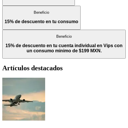
Beneficio
15% de descuento en tu consumo
Beneficio
15% de descuento en tu cuenta individual en Vips con
un consumo minimo de $199 MXN.
Artículos destacados