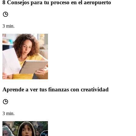
8 Consejos para tu proceso en el aeropuerto
3
min.
Aprende a ver tus finanzas con creatividad
3
min.