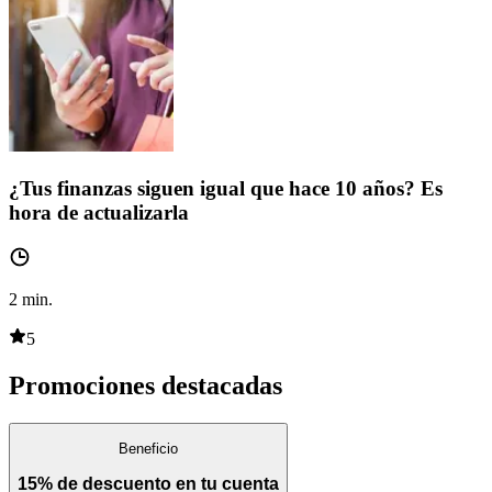
¿Tus finanzas siguen igual que hace 10 años? Es
hora de actualizarla
2
min.
5
Promociones destacadas
Beneficio
15% de descuento en tu cuenta