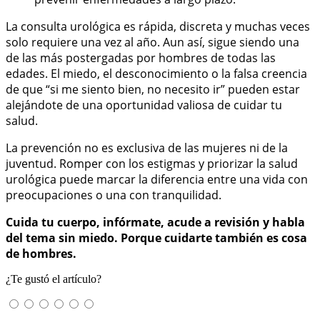
La consulta urológica es rápida, discreta y muchas veces
solo requiere una vez al año. Aun así, sigue siendo una
de las más postergadas por hombres de todas las
edades. El miedo, el desconocimiento o la falsa creencia
de que “si me siento bien, no necesito ir” pueden estar
alejándote de una oportunidad valiosa de cuidar tu
salud.
La prevención no es exclusiva de las mujeres ni de la
juventud. Romper con los estigmas y priorizar la salud
urológica puede marcar la diferencia entre una vida con
preocupaciones o una con tranquilidad.
Cuida tu cuerpo, infórmate, acude a revisión y habla
del tema sin miedo. Porque cuidarte también es cosa
de hombres.
¿Te gustó el artículo?