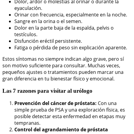
Dolor, ardor o molestias al orinar o durante la
eyaculación.
Orinar con frecuencia, especialmente en la noche.
Sangre en la orina o el semen.
Dolor en la parte baja de la espalda, pelvis o
testículos.
Disfunción eréctil persistente.
Fatiga o pérdida de peso sin explicación aparente.
Estos síntomas no siempre indican algo grave, pero sí
son motivo suficiente para consultar. Muchas veces,
pequeños ajustes o tratamientos pueden marcar una
gran diferencia en tu bienestar físico y emocional.
Las 7 razones para visitar al urólogo
Prevención del cáncer de próstata:
Con una
simple prueba de PSA y una exploración física, es
posible detectar esta enfermedad en etapas muy
tempranas.
Control del agrandamiento de próstata