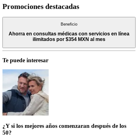
Promociones destacadas
Beneficio
Ahorra en consultas médicas con servicios en línea
ilimitados por $354 MXN al mes
Te puede interesar
¿Y si los mejores años comenzaran después de los
50?