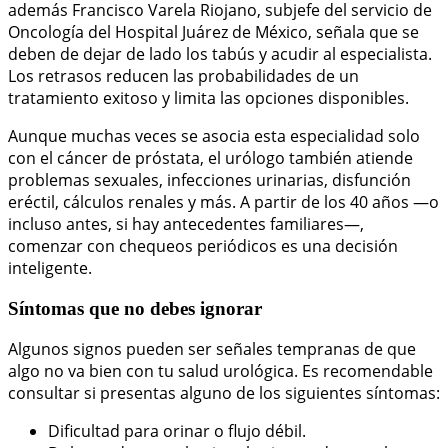
además Francisco Varela Riojano, subjefe del servicio de
Oncología del Hospital Juárez de México, señala que se
deben de dejar
de lado los tabús y acudir al especialista.
Los retrasos reducen las probabilidades de un
tratamiento exitoso y limita las opciones disponibles.
Aunque muchas veces se asocia esta especialidad solo
con el cáncer de próstata, el urólogo también atiende
problemas sexuales, infecciones urinarias, disfunción
eréctil, cálculos renales y más. A partir de los 40 años —o
incluso antes, si hay antecedentes familiares—,
comenzar con chequeos periódicos es una decisión
inteligente.
Síntomas que no debes ignorar
Algunos signos pueden ser señales tempranas de que
algo no va bien con tu salud urológica. Es recomendable
consultar si presentas alguno de los siguientes síntomas:
Dificultad para orinar o flujo débil.