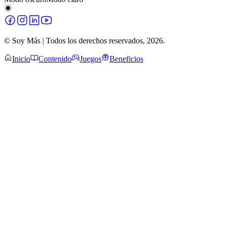
© Soy Más | Todos los derechos reservados,
2026
.
Inicio
Contenido
Juegos
Beneficios