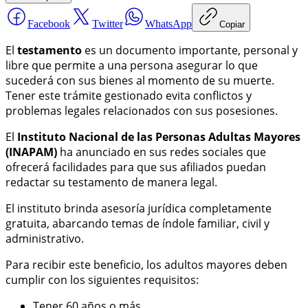
Facebook
Twitter
WhatsApp
Copiar
El
testamento
es un documento importante, personal y
libre que permite a una persona asegurar lo que
sucederá con sus bienes al momento de su muerte.
Tener este trámite gestionado evita conflictos y
problemas legales relacionados con sus posesiones.
El
Instituto Nacional de las Personas Adultas Mayores
(INAPAM)
ha anunciado en sus redes sociales que
ofrecerá facilidades para que sus afiliados puedan
redactar su testamento de manera legal.
El instituto brinda asesoría jurídica completamente
gratuita, abarcando temas de índole familiar, civil y
administrativo.
Para recibir este beneficio, los adultos mayores deben
cumplir con los siguientes requisitos:
Tener 60 años o más.