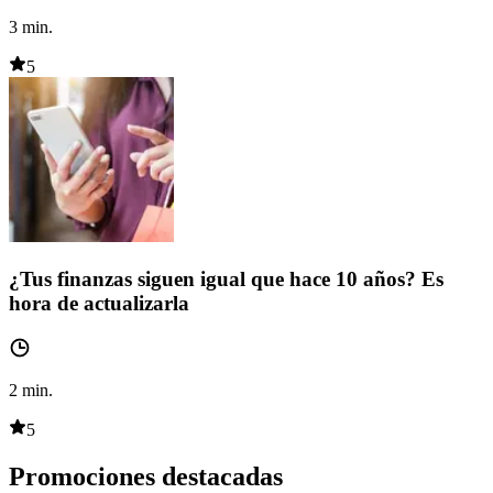
3
min.
5
¿Tus finanzas siguen igual que hace 10 años? Es
hora de actualizarla
2
min.
5
Promociones destacadas