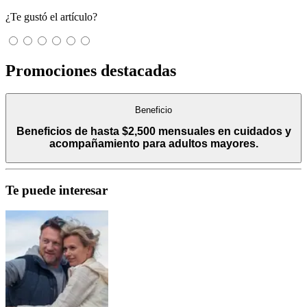
¿Te gustó el artículo?
Promociones destacadas
Beneficio
Beneficios de hasta $2,500 mensuales en cuidados y
acompañamiento para adultos mayores.
Te puede interesar