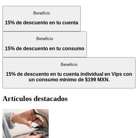
Beneficio
15% de descuento en tu cuenta
Beneficio
15% de descuento en tu consumo
Beneficio
15% de descuento en tu cuenta individual en Vips con
un consumo minimo de $199 MXN.
Artículos destacados