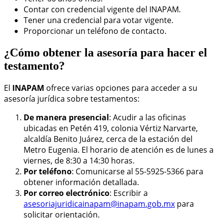
Contar con credencial vigente del INAPAM.
Tener una credencial para votar vigente.
Proporcionar un teléfono de contacto.
¿Cómo obtener la asesoría para hacer el
testamento?
El
INAPAM
ofrece varias opciones para acceder a su
asesoría jurídica sobre testamentos:
De manera presencial
: Acudir a las oficinas
ubicadas en Petén 419, colonia Vértiz Narvarte,
alcaldía Benito Juárez, cerca de la estación del
Metro Eugenia. El horario de atención es de lunes a
viernes, de 8:30 a 14:30 horas.
Por teléfono
: Comunicarse al 55-5925-5366 para
obtener información detallada.
Por correo electrónico
: Escribir a
asesoriajuridicainapam@inapam.gob.mx
para
solicitar orientación.