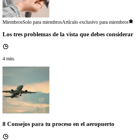
Miembros
Solo para miembros
Artículo exclusivo para miembros
Los tres problemas de la vista que debes considerar
4
min.
8 Consejos para tu proceso en el aeropuerto