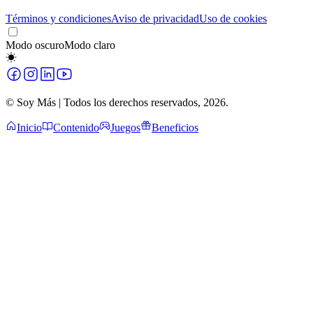
Términos y condiciones
Aviso de privacidad
Uso de cookies
Modo oscuro
Modo claro
© Soy Más | Todos los derechos reservados,
2026
.
Inicio
Contenido
Juegos
Beneficios