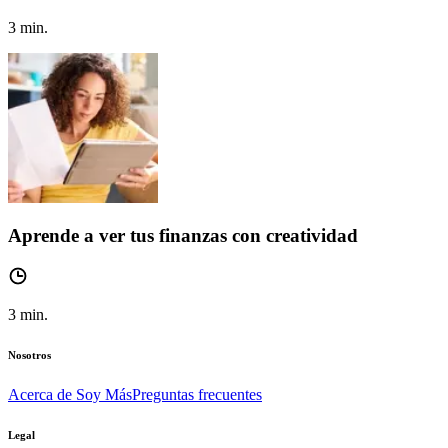
3
min.
Aprende a ver tus finanzas con creatividad
3
min.
Nosotros
Acerca de Soy Más
Preguntas frecuentes
Legal