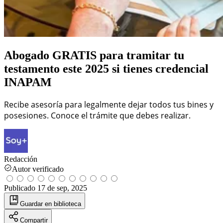
Abogado GRATIS para tramitar tu
testamento este 2025 si tienes credencial
INAPAM
Recibe asesoría para legalmente dejar todos tus bines y
posesiones. Conoce el trámite que debes realizar.
Redacción
Autor verificado
Publicado
17 de sep, 2025
Guardar
en biblioteca
Compartir