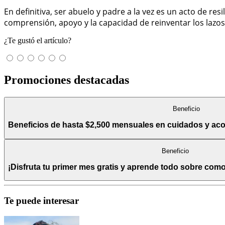
En definitiva, ser abuelo y padre a la vez es un acto de re
comprensión, apoyo y la capacidad de reinventar los lazos 
¿Te gustó el artículo?
Promociones destacadas
Beneficio
Beneficios de hasta $2,500 mensuales en cuidados y a
Beneficio
¡Disfruta tu primer mes gratis y aprende todo sobre com
Te puede interesar