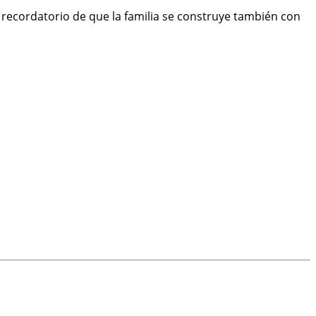
un recordatorio de que la familia se construye también con