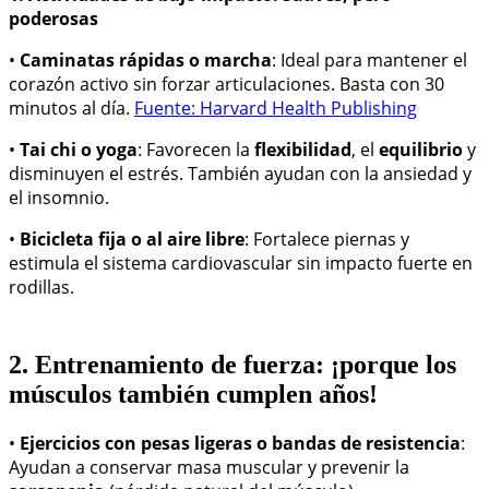
poderosas
•
Caminatas rápidas o marcha
: Ideal para mantener el
corazón activo sin forzar articulaciones. Basta con 30
minutos al día.
Fuente: Harvard Health Publishing
•
Tai chi o yoga
: Favorecen la
flexibilidad
, el
equilibrio
y
disminuyen el estrés. También ayudan con la ansiedad y
el insomnio.
•
Bicicleta fija o al aire libre
: Fortalece piernas y
estimula el sistema cardiovascular sin impacto fuerte en
rodillas.
2. Entrenamiento de fuerza: ¡porque los
músculos también cumplen años!
•
Ejercicios con pesas ligeras o bandas de resistencia
:
Ayudan a conservar masa muscular y prevenir la