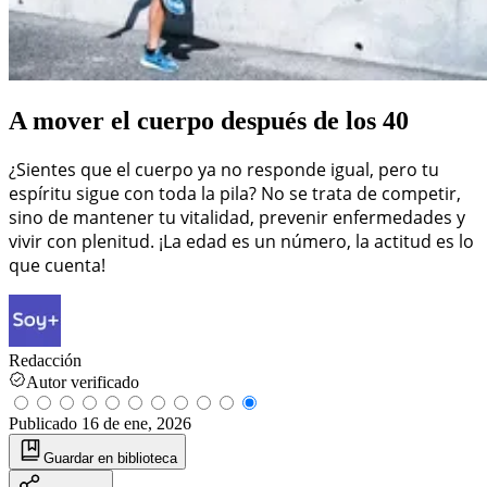
A mover el cuerpo después de los 40
¿Sientes que el cuerpo ya no responde igual, pero tu
espíritu sigue con toda la pila? No se trata de competir,
sino de mantener tu vitalidad, prevenir enfermedades y
vivir con plenitud. ¡La edad es un número, la actitud es lo
que cuenta!
Redacción
Autor verificado
Publicado
16 de ene, 2026
Guardar
en biblioteca