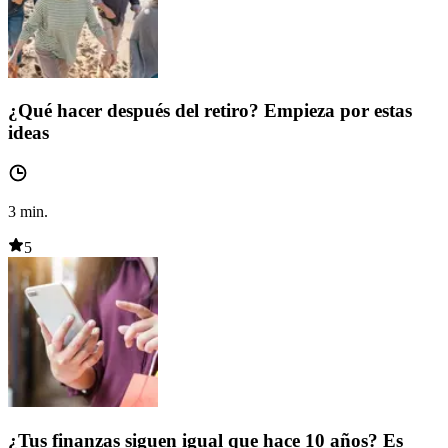
¿Qué hacer después del retiro? Empieza por estas
ideas
3
min.
5
¿Tus finanzas siguen igual que hace 10 años? Es