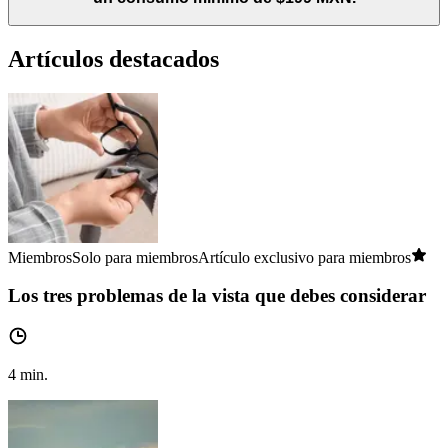
Artículos destacados
Miembros
Solo para miembros
Artículo exclusivo para miembros
Los tres problemas de la vista que debes considerar
4
min.