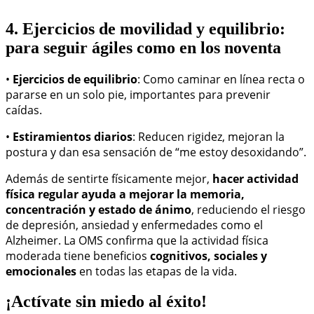
4. Ejercicios de movilidad y equilibrio:
para seguir ágiles como en los noventa
•
Ejercicios de equilibrio
: Como caminar en línea recta o
pararse en un solo pie, importantes para prevenir
caídas.
•
Estiramientos diarios
: Reducen rigidez, mejoran la
postura y dan esa sensación de “me estoy desoxidando”.
Además de sentirte físicamente mejor,
hacer actividad
física regular ayuda a mejorar la memoria,
concentración y estado de ánimo
, reduciendo el riesgo
de depresión, ansiedad y enfermedades como el
Alzheimer. La OMS confirma que la actividad física
moderada tiene beneficios
cognitivos, sociales y
emocionales
en todas las etapas de la vida.
¡Actívate sin miedo al éxito!