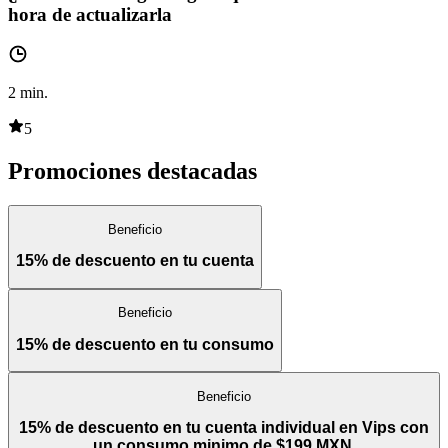
hora de actualizarla
2
min.
5
Promociones destacadas
Beneficio
15% de descuento en tu cuenta
Beneficio
15% de descuento en tu consumo
Beneficio
15% de descuento en tu cuenta individual en Vips con
un consumo minimo de $199 MXN.