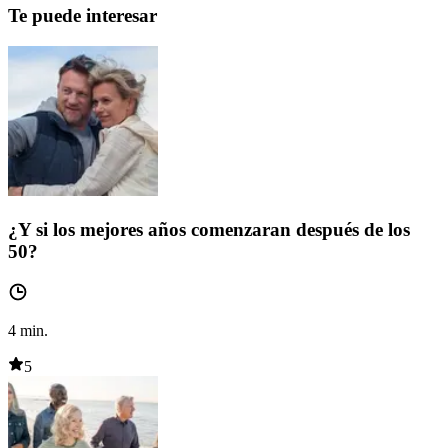
Te puede interesar
¿Y si los mejores años comenzaran después de los
50?
4
min.
5