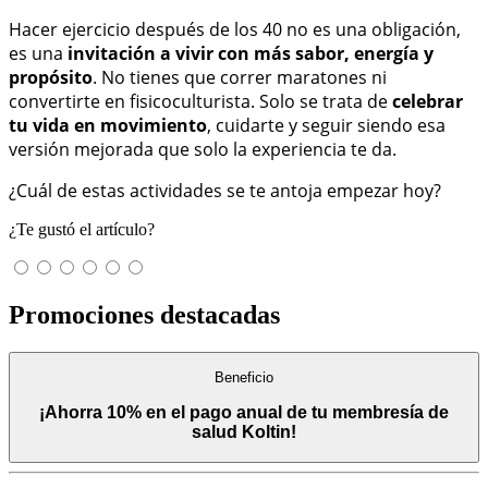
Hacer ejercicio después de los 40 no es una obligación,
es una
invitación a vivir con más sabor, energía y
propósito
. No tienes que correr maratones ni
convertirte en fisicoculturista. Solo se trata de
celebrar
tu vida en movimiento
, cuidarte y seguir siendo esa
versión mejorada que solo la experiencia te da.
¿Cuál de estas actividades se te antoja empezar hoy?
¿Te gustó el artículo?
Promociones destacadas
Beneficio
¡Ahorra 10% en el pago anual de tu membresía de
salud Koltin!