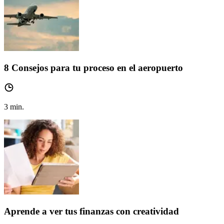
8 Consejos para tu proceso en el aeropuerto
3
min.
Aprende a ver tus finanzas con creatividad