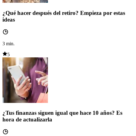
¿Qué hacer después del retiro? Empieza por estas
ideas
3
min.
5
¿Tus finanzas siguen igual que hace 10 años? Es
hora de actualizarla