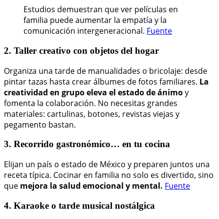
Estudios demuestran que ver películas en
familia puede aumentar la empatía y la
comunicación intergeneracional.
Fuente
2. Taller creativo con objetos del hogar
Organiza una tarde de manualidades o bricolaje: desde
pintar tazas hasta crear álbumes de fotos familiares.
La
creatividad en grupo eleva el estado de ánimo
y
fomenta la colaboración. No necesitas grandes
materiales: cartulinas, botones, revistas viejas y
pegamento bastan.
3. Recorrido gastronómico… en tu cocina
Elijan un país o estado de México y preparen juntos una
receta típica. Cocinar en familia no solo es divertido, sino
que
mejora la salud emocional y mental.
Fuente
4. Karaoke o tarde musical nostálgica