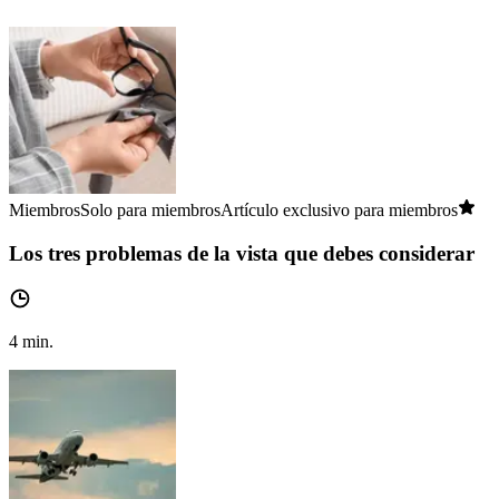
Miembros
Solo para miembros
Artículo exclusivo para miembros
Los tres problemas de la vista que debes considerar
4
min.