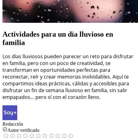
Actividades para un día lluvioso en
familia
Los días lluviosos pueden parecer un reto para disfrutar
en familia, pero con un poco de creatividad, se
transforman en oportunidades perfectas para
reconectar, reír y crear memorias inolvidables. Aquí te
compartimos ideas prácticas, cálidas y accesibles para
disfrutar un fin de semana lluvioso en familia, sin salir
empapados… pero sí con el corazón lleno.
Redacción
Autor verificado