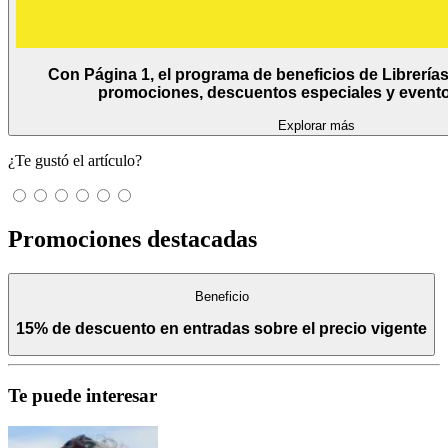
Con Página 1, el programa de beneficios de Librería
promociones, descuentos especiales y eventos
Explorar más
¿Te gustó el artículo?
Promociones destacadas
Beneficio
15% de descuento en entradas sobre el precio vigente
Te puede interesar