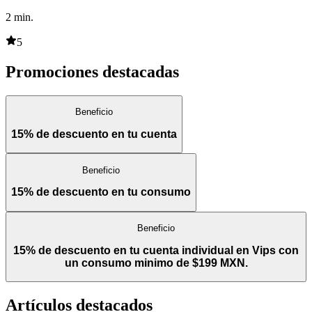
2
min.
5
Promociones destacadas
Beneficio
15% de descuento en tu cuenta
Beneficio
15% de descuento en tu consumo
Beneficio
15% de descuento en tu cuenta individual en Vips con
un consumo minimo de $199 MXN.
Artículos destacados