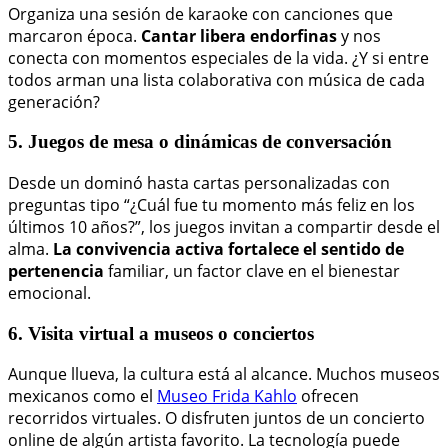
Organiza una sesión de karaoke con canciones que
marcaron época.
Cantar libera endorfinas
y nos
conecta con momentos especiales de la vida. ¿Y si entre
todos arman una lista colaborativa con música de cada
generación?
5. Juegos de mesa o dinámicas de conversación
Desde un dominó hasta cartas personalizadas con
preguntas tipo “¿Cuál fue tu momento más feliz en los
últimos 10 años?”, los juegos invitan a compartir desde el
alma.
La convivencia activa fortalece el sentido de
pertenencia
familiar, un factor clave en el bienestar
emocional.
6. Visita virtual a museos o conciertos
Aunque llueva, la cultura está al alcance. Muchos museos
mexicanos como el
Museo Frida Kahlo
ofrecen
recorridos virtuales. O disfruten juntos de un concierto
online de algún artista favorito. La tecnología puede