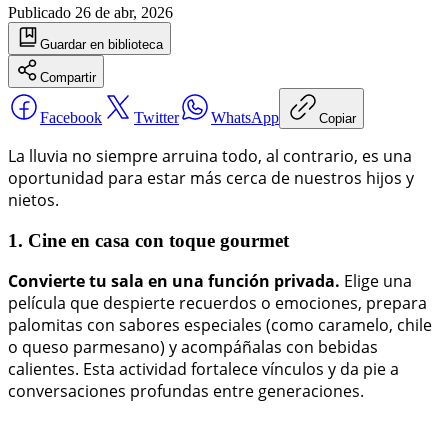
Publicado
26 de abr, 2026
Guardar
en biblioteca
Compartir
Facebook
Twitter
WhatsApp
Copiar
La lluvia no siempre arruina todo, al contrario, es una
oportunidad para estar más cerca de nuestros hijos y
nietos.
1. Cine en casa con toque gourmet
Convierte tu sala en una función privada.
Elige una
película que despierte recuerdos o emociones, prepara
palomitas con sabores especiales (como caramelo, chile
o queso parmesano) y acompáñalas con bebidas
calientes. Esta actividad fortalece vínculos y da pie a
conversaciones profundas entre generaciones.