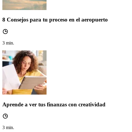
8 Consejos para tu proceso en el aeropuerto
3
min.
Aprende a ver tus finanzas con creatividad
3
min.