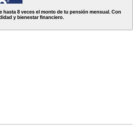
de hasta 8 veces el monto de tu pensión mensual. Con
dad y bienestar financiero.