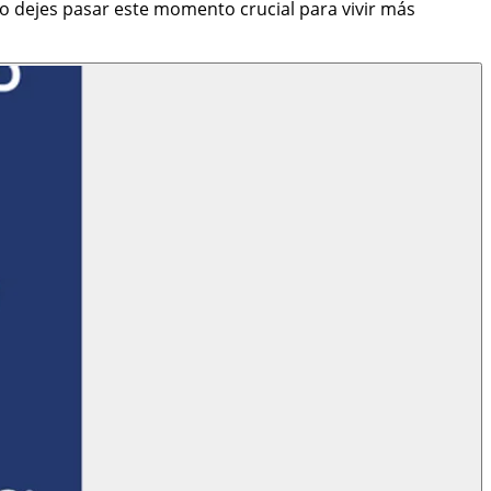
no dejes pasar este momento crucial para vivir más