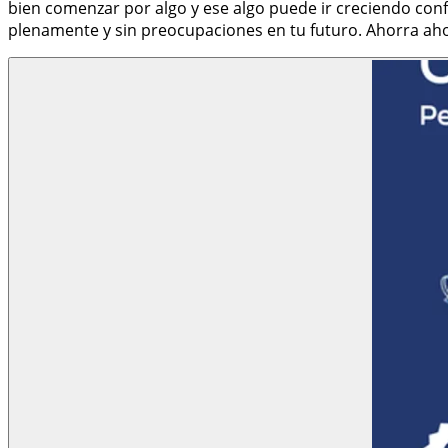
bien comenzar por algo y ese algo puede ir creciendo conf
plenamente y sin preocupaciones en tu futuro. Ahorra aho