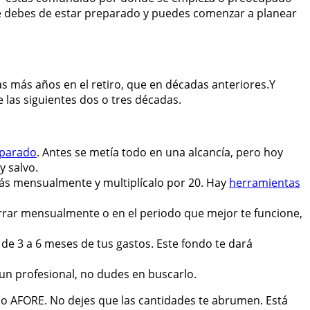
 que debes de estar preparado y puedes comenzar a planear
as más años en el retiro, que en décadas anteriores.Y
las siguientes dos o tres décadas.
parado
. Antes se metía todo en una alcancía, pero hoy
y salvo.
tarás mensualmente y multiplícalo por 20. Hay
herramientas
rrar mensualmente o en el periodo que mejor te funcione,
de 3 a 6 meses de tus gastos. Este fondo te dará
un profesional, no dudes en buscarlo.
 o AFORE. No dejes que las cantidades te abrumen. Está