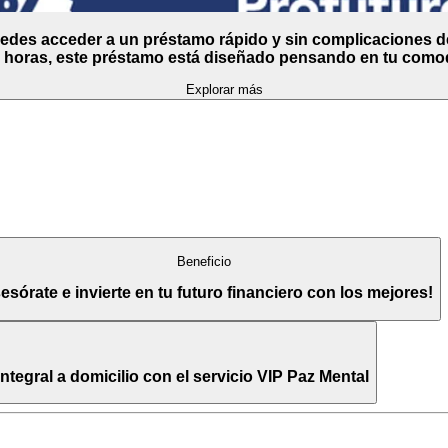
uedes acceder a un préstamo rápido y sin complicaciones 
horas, este préstamo está diseñado pensando en tu comodi
Explorar más
Beneficio
esórate e invierte en tu futuro financiero con los mejores!
egral a domicilio con el servicio VIP Paz Mental