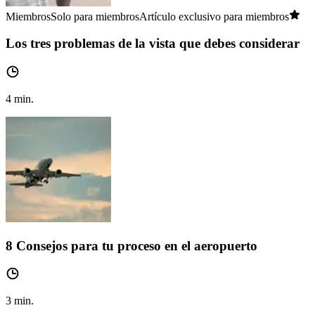
Miembros
Solo para miembros
Artículo exclusivo para miembros
Los tres problemas de la vista que debes considerar
4
min.
8 Consejos para tu proceso en el aeropuerto
3
min.