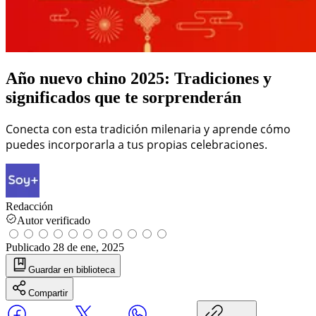
Año nuevo chino 2025: Tradiciones y
significados que te sorprenderán
Conecta con esta tradición milenaria y aprende cómo
puedes incorporarla a tus propias celebraciones.
Redacción
Autor verificado
Publicado
28 de ene, 2025
Guardar
en biblioteca
Compartir