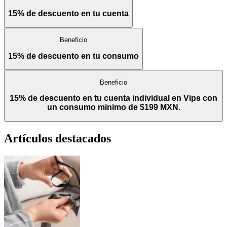
15% de descuento en tu cuenta
Beneficio
15% de descuento en tu consumo
Beneficio
15% de descuento en tu cuenta individual en Vips con
un consumo minimo de $199 MXN.
Artículos destacados