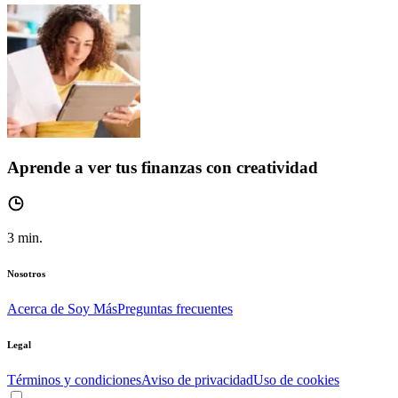
Aprende a ver tus finanzas con creatividad
3
min.
Nosotros
Acerca de Soy Más
Preguntas frecuentes
Legal
Términos y condiciones
Aviso de privacidad
Uso de cookies