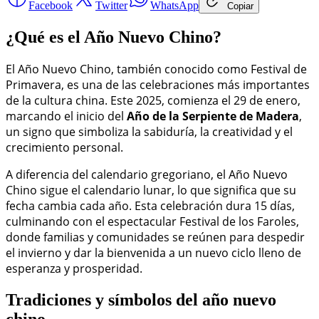
Facebook
Twitter
WhatsApp
Copiar
¿Qué es el Año Nuevo Chino?
El Año Nuevo Chino, también conocido como Festival de
Primavera, es una de las celebraciones más importantes
de la cultura china. Este 2025, comienza el 29 de enero,
marcando el inicio del
Año de la Serpiente de Madera
,
un signo que simboliza la sabiduría, la creatividad y el
crecimiento personal.
A diferencia del calendario gregoriano, el Año Nuevo
Chino sigue el calendario lunar, lo que significa que su
fecha cambia cada año. Esta celebración dura 15 días,
culminando con el espectacular Festival de los Faroles,
donde familias y comunidades se reúnen para despedir
el invierno y dar la bienvenida a un nuevo ciclo lleno de
esperanza y prosperidad.
Tradiciones y símbolos del año nuevo
chino