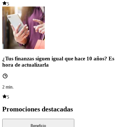
5
¿Tus finanzas siguen igual que hace 10 años? Es
hora de actualizarla
2
min.
5
Promociones destacadas
Beneficio