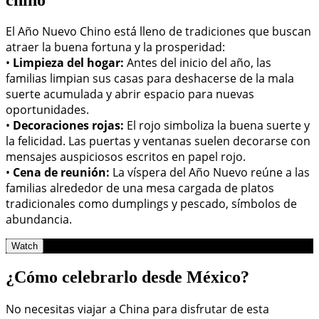
El Año Nuevo Chino está lleno de tradiciones que buscan
atraer la buena fortuna y la prosperidad:
•
Limpieza del hogar:
Antes del inicio del año, las
familias limpian sus casas para deshacerse de la mala
suerte acumulada y abrir espacio para nuevas
oportunidades.
•
Decoraciones rojas:
El rojo simboliza la buena suerte y
la felicidad. Las puertas y ventanas suelen decorarse con
mensajes auspiciosos escritos en papel rojo.
•
Cena de reunión:
La víspera del Año Nuevo reúne a las
familias alrededor de una mesa cargada de platos
tradicionales como dumplings y pescado, símbolos de
abundancia.
Watch
¿Cómo celebrarlo desde México?
No necesitas viajar a China para disfrutar de esta