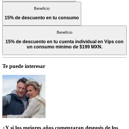
Beneficio
15% de descuento en tu consumo
Beneficio
15% de descuento en tu cuenta individual en Vips con
un consumo minimo de $199 MXN.
Te puede interesar
¿Y si los mejores años comenzaran después de los