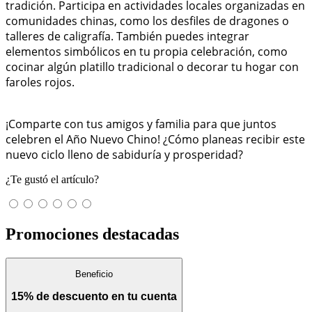
tradición. Participa en actividades locales organizadas en
comunidades chinas, como los desfiles de dragones o
talleres de caligrafía. También puedes integrar
elementos simbólicos en tu propia celebración, como
cocinar algún platillo tradicional o decorar tu hogar con
faroles rojos.
¡Comparte con tus amigos y familia para que juntos
celebren el Año Nuevo Chino! ¿Cómo planeas recibir este
nuevo ciclo lleno de sabiduría y prosperidad?
¿Te gustó el artículo?
Promociones destacadas
Beneficio
15% de descuento en tu cuenta