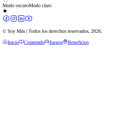
Modo oscuro
Modo claro
© Soy Más | Todos los derechos reservados,
2026
.
Inicio
Contenido
Juegos
Beneficios