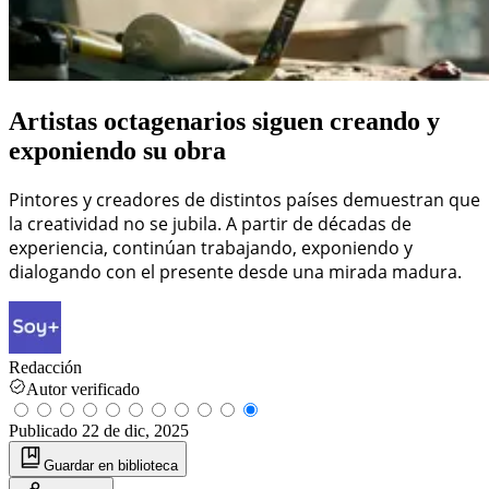
Artistas octagenarios siguen creando y
exponiendo su obra
Pintores y creadores de distintos países demuestran que
la creatividad no se jubila. A partir de décadas de
experiencia, continúan trabajando, exponiendo y
dialogando con el presente desde una mirada madura.
Redacción
Autor verificado
Publicado
22 de dic, 2025
Guardar
en biblioteca