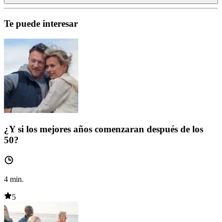
Te puede interesar
¿Y si los mejores años comenzaran después de los
50?
4
min.
5