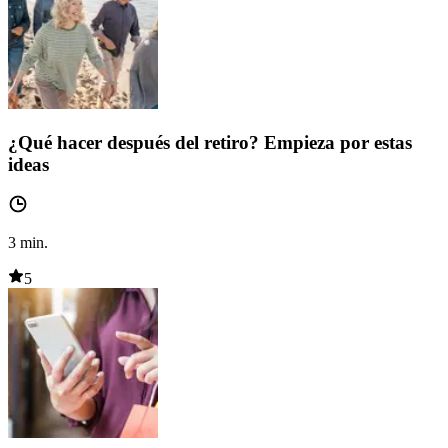
¿Qué hacer después del retiro? Empieza por estas
ideas
3
min.
5