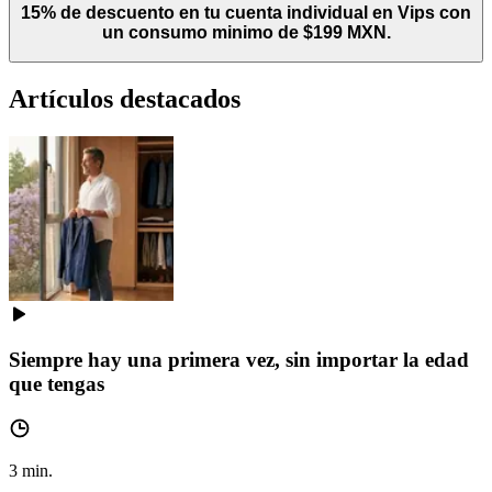
15% de descuento en tu cuenta individual en Vips con
un consumo minimo de $199 MXN.
Artículos destacados
Siempre hay una primera vez, sin importar la edad
que tengas
3
min.