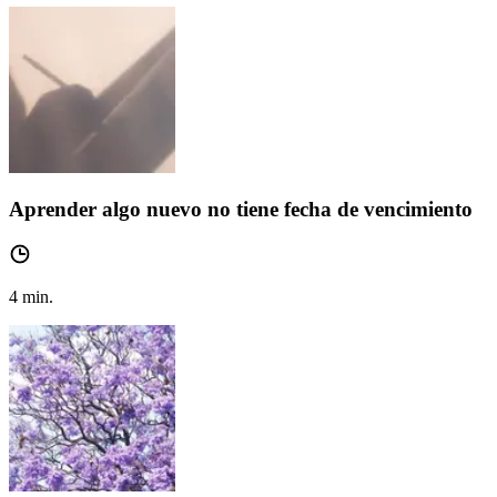
Aprender algo nuevo no tiene fecha de vencimiento
4
min.