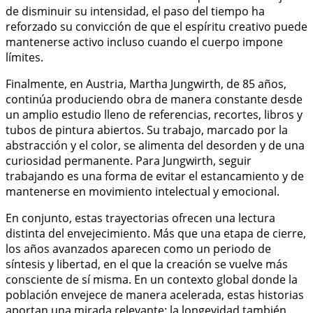
de disminuir su intensidad, el paso del tiempo ha
reforzado su convicción de que el espíritu creativo puede
mantenerse activo incluso cuando el cuerpo impone
límites.
Finalmente, en Austria, Martha Jungwirth, de 85 años,
continúa produciendo obra de manera constante desde
un amplio estudio lleno de referencias, recortes, libros y
tubos de pintura abiertos. Su trabajo, marcado por la
abstracción y el color, se alimenta del desorden y de una
curiosidad permanente. Para Jungwirth, seguir
trabajando es una forma de evitar el estancamiento y de
mantenerse en movimiento intelectual y emocional.
En conjunto, estas trayectorias ofrecen una lectura
distinta del envejecimiento. Más que una etapa de cierre,
los años avanzados aparecen como un periodo de
síntesis y libertad, en el que la creación se vuelve más
consciente de sí misma. En un contexto global donde la
población envejece de manera acelerada, estas historias
aportan una mirada relevante: la longevidad también