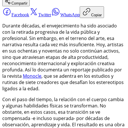
Compartir
Facebook
Twitter
WhatsApp
Copiar
Durante décadas, el envejecimiento ha sido asociado
con la retirada progresiva de la vida pública y
profesional. Sin embargo, en el terreno del arte, esa
narrativa resulta cada vez más insuficiente. Hoy, artistas
en sus ochentas y noventas no solo continúan activos,
sino que atraviesan etapas de alta productividad,
reconocimiento internacional y exploración creativa
profunda. Así lo documenta un reportaje publicado por
la revista
Monocle
, que se adentra en los estudios y
rutinas de siete creadores que desafían los estereotipos
ligados a la edad.
Con el paso del tiempo, la relación con el cuerpo cambia
y algunas habilidades físicas se transforman. No
obstante, en estos casos, esa transición se ve
compensada -e incluso superada- por décadas de
observación, aprendizaje y vida. El resultado es una obra