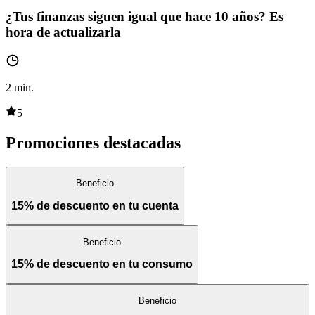
¿Tus finanzas siguen igual que hace 10 años? Es
hora de actualizarla
2
min.
5
Promociones destacadas
Beneficio
15% de descuento en tu cuenta
Beneficio
15% de descuento en tu consumo
Beneficio