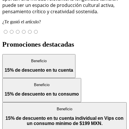
puede ser un espacio de producción cultural activa,
pensamiento crítico y creatividad sostenida.
¿Te gustó el artículo?
Promociones destacadas
Beneficio
15% de descuento en tu cuenta
Beneficio
15% de descuento en tu consumo
Beneficio
15% de descuento en tu cuenta individual en Vips con
un consumo minimo de $199 MXN.