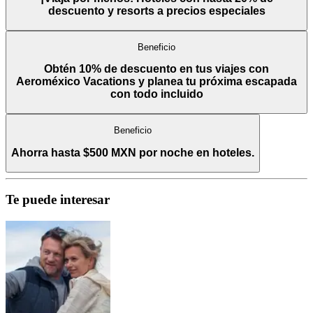
descuento y resorts a precios especiales
Beneficio
Obtén 10% de descuento en tus viajes con
Aeroméxico Vacations y planea tu próxima escapada
con todo incluido
Beneficio
Ahorra hasta $500 MXN por noche en hoteles.
Te puede interesar