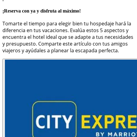
¡Reserva con ya y disfruta al máximo!
Tomarte el tiempo para elegir bien tu hospedaje hará la
diferencia en tus vacaciones. Evalúa estos 5 aspectos y
encuentra el hotel ideal que se adapte a tus necesidades
y presupuesto. Comparte este artículo con tus amigos
viajeros y ayúdales a planear la escapada perfecta.