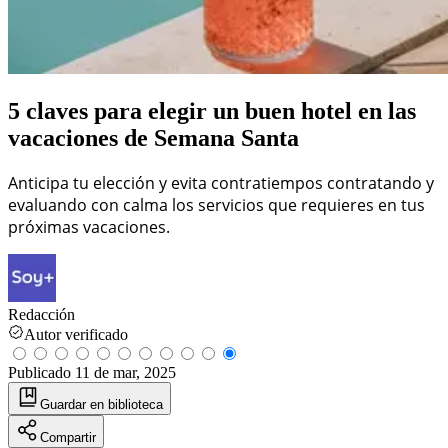
5 claves para elegir un buen hotel en las
vacaciones de Semana Santa
Anticipa tu elección y evita contratiempos contratando y
evaluando con calma los servicios que requieres en tus
próximas vacaciones.
Redacción
Autor verificado
Publicado
11 de mar, 2025
Guardar
en biblioteca
Compartir