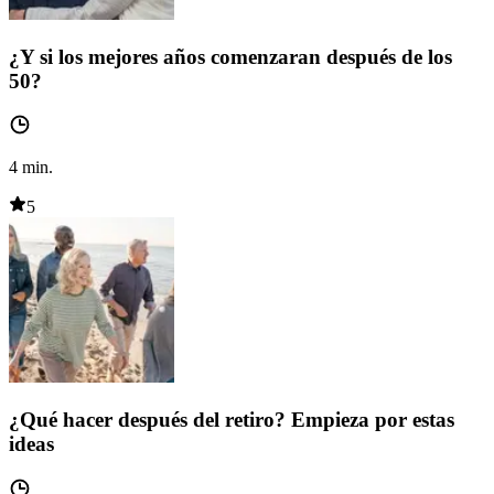
¿Y si los mejores años comenzaran después de los
50?
4
min.
5
¿Qué hacer después del retiro? Empieza por estas
ideas