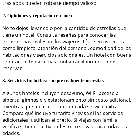
traslados pueden robarte tiempo valioso.
2. Opiniones y reputación en línea
No te dejes llevar solo por la cantidad de estrellas que
tiene un hotel. Consulta reseñas para conocer las
experiencias reales de los viajeros. Fíjate en aspectos
como limpieza, atención del personal, comodidad de las
habitaciones y servicios adicionales. Un hotel con buena
reputación te dará más confianza al momento de
reservar.
3. Servicios Incluidos: Lo que realmente necesitas
Algunos hoteles incluyen desayuno, Wi-Fi, acceso a
alberca, gimnasio y estacionamiento sin costo adicional,
mientras que otros cobran por cada servicio extra.
Compara qué incluye tu tarifa y revisa si los servicios
adicionales justifican el precio. Si viajas con familia,
verifica si tienen actividades recreativas para todas las
edades.