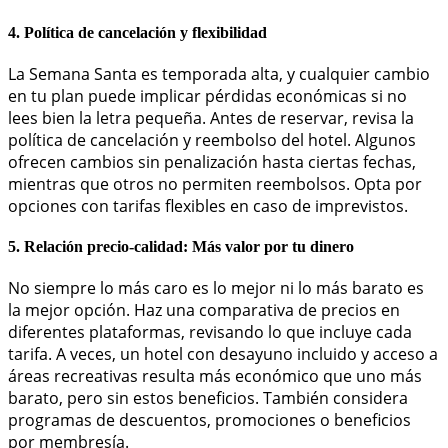
4. Política de cancelación y flexibilidad
La Semana Santa es temporada alta, y cualquier cambio
en tu plan puede implicar pérdidas económicas si no
lees bien la letra pequeña. Antes de reservar, revisa la
política de cancelación y reembolso del hotel. Algunos
ofrecen cambios sin penalización hasta ciertas fechas,
mientras que otros no permiten reembolsos. Opta por
opciones con tarifas flexibles en caso de imprevistos.
5. Relación precio-calidad: Más valor por tu dinero
No siempre lo más caro es lo mejor ni lo más barato es
la mejor opción. Haz una comparativa de precios en
diferentes plataformas, revisando lo que incluye cada
tarifa. A veces, un hotel con desayuno incluido y acceso a
áreas recreativas resulta más económico que uno más
barato, pero sin estos beneficios. También considera
programas de descuentos, promociones o beneficios
por membresía.