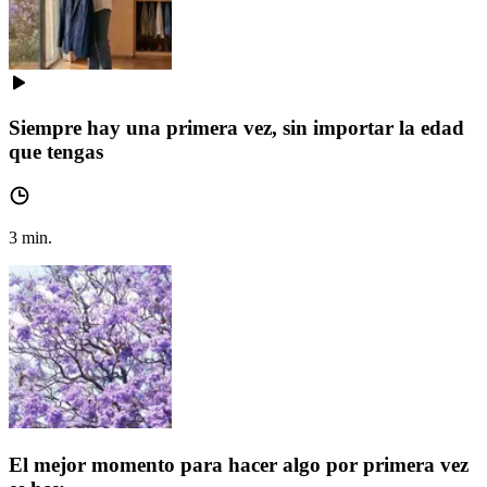
Siempre hay una primera vez, sin importar la edad
que tengas
3
min.
El mejor momento para hacer algo por primera vez