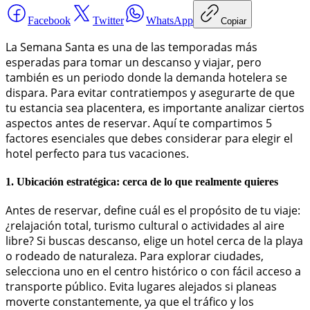
Facebook
Twitter
WhatsApp
Copiar
La Semana Santa es una de las temporadas más
esperadas para tomar un descanso y viajar, pero
también es un periodo donde la demanda hotelera se
dispara. Para evitar contratiempos y asegurarte de que
tu estancia sea placentera, es importante analizar ciertos
aspectos antes de reservar. Aquí te compartimos 5
factores esenciales que debes considerar para elegir el
hotel perfecto para tus vacaciones.
1. Ubicación estratégica: cerca de lo que realmente quieres
Antes de reservar, define cuál es el propósito de tu viaje:
¿relajación total, turismo cultural o actividades al aire
libre? Si buscas descanso, elige un hotel cerca de la playa
o rodeado de naturaleza. Para explorar ciudades,
selecciona uno en el centro histórico o con fácil acceso a
transporte público. Evita lugares alejados si planeas
moverte constantemente, ya que el tráfico y los