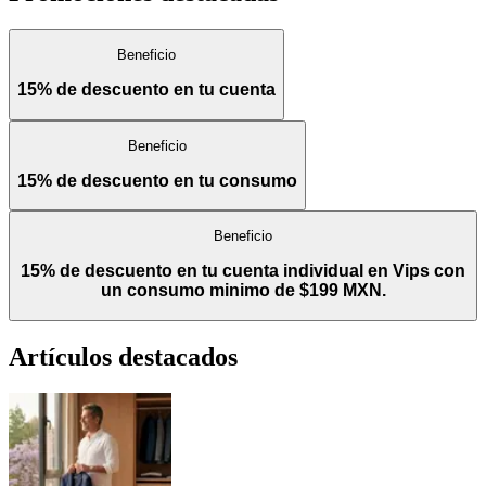
Beneficio
15% de descuento en tu cuenta
Beneficio
15% de descuento en tu consumo
Beneficio
15% de descuento en tu cuenta individual en Vips con
un consumo minimo de $199 MXN.
Artículos destacados