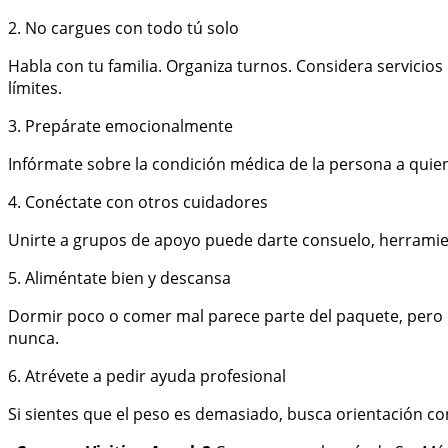
2. No cargues con todo tú solo
Habla con tu familia. Organiza turnos. Considera servicio
límites.
3. Prepárate emocionalmente
Infórmate sobre la condición médica de la persona a quie
4. Conéctate con otros cuidadores
Unirte a grupos de apoyo puede darte consuelo, herramie
5. Aliméntate bien y descansa
Dormir poco o comer mal parece parte del paquete, pero en
nunca.
6. Atrévete a pedir ayuda profesional
Si sientes que el peso es demasiado, busca orientación con