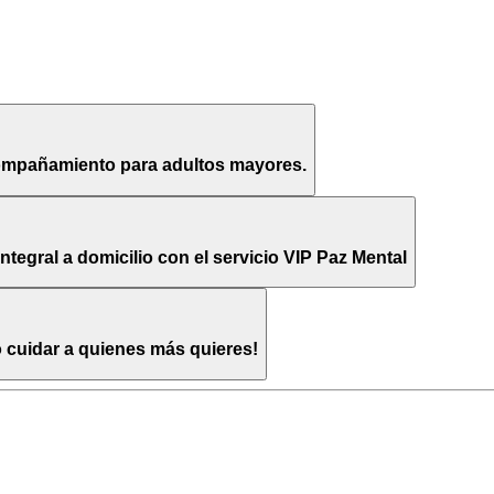
compañamiento para adultos mayores.
egral a domicilio con el servicio VIP Paz Mental
o cuidar a quienes más quieres!