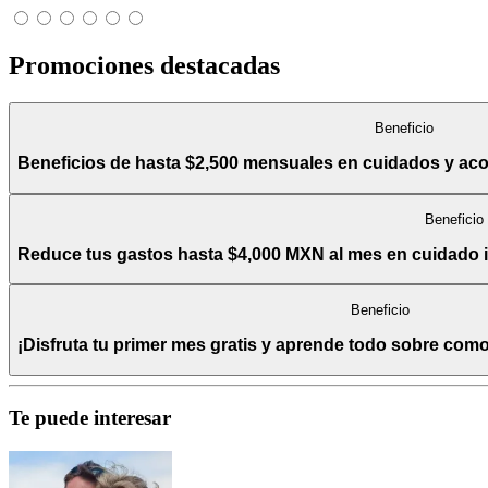
Promociones destacadas
Beneficio
Beneficios de hasta $2,500 mensuales en cuidados y a
Beneficio
Reduce tus gastos hasta $4,000 MXN al mes en cuidado int
Beneficio
¡Disfruta tu primer mes gratis y aprende todo sobre com
Te puede interesar