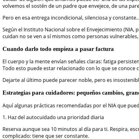
volvemos el sostén de un padre que envejece, de una pare
Pero en esa entrega incondicional, silenciosa y constant
Según el Instituto Nacional sobre el Envejecimiento (NIA,
cuidan no se ven a sí mismos como personas vulnerables, l
Cuando darlo todo empieza a pasar factura
El cuerpo y la mente envían señales claras: fatiga persisten
Todo esto puede estar relacionado con lo que se conoce
Dejarte al último puede parecer noble, pero es insostenibl
Estrategias para cuidadores: pequeños cambios, gran
Aquí algunas prácticas recomendadas por el NIA que puede
1. Haz del autocuidado una prioridad diaria
Reserva aunque sea 10 minutos al día para ti. Respira, esc
complicado: tiene que ser constante.