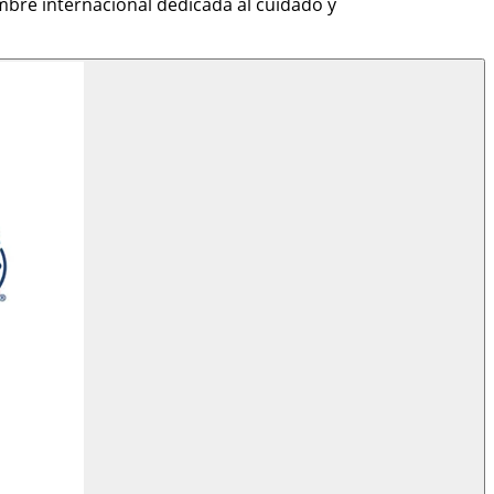
bre internacional dedicada al cuidado y