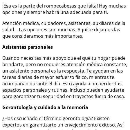
¡Esa es la parte del rompecabezas que falta! Hay muchas
opciones y siempre habrá una adecuada para ti.
Atención médica, cuidadores, asistentes, auxiliares de la
salud... Las opciones son muchas. Aquí te dejamos las
que consideramos más importantes.
Asistentes personales
Cuando necesitas más apoyo que el que tu hogar puede
brindarte, pero no requieres atención médica constante,
un asistente personal es la respuesta. Te ayudan en las
tareas diarias de mayor esfuerzo físico, mientras te
acompañan durante el día. Esto ayuda a no perder tus
espacios personales y rutinas. Incluso pueden ayudarte
para garantizar tu seguridad en trayectos fuera de casa.
Gerontología y cuidado a la memoria
¿Has escuchado el término gerontología? Existen
expertos en garantizarte un envejecimiento exitoso. Así