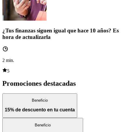
¿Tus finanzas siguen igual que hace 10 años? Es
hora de actualizarla
2
min.
5
Promociones destacadas
Beneficio
15% de descuento en tu cuenta
Beneficio