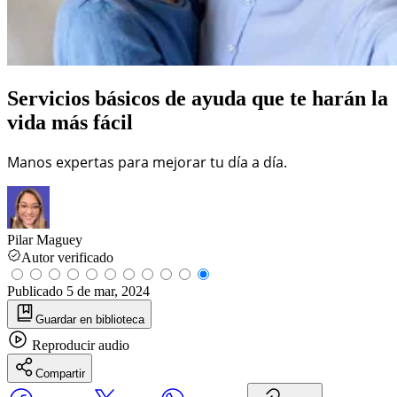
Servicios básicos de ayuda que te harán la
vida más fácil
Manos expertas para mejorar tu día a día.
Pilar Maguey
Autor verificado
Publicado
5 de mar, 2024
Guardar
en biblioteca
Reproducir
audio
Compartir