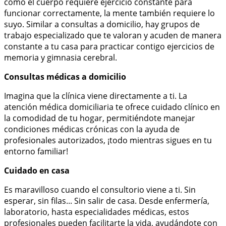
como el cuerpo requiere ejercicio constante para
funcionar correctamente, la mente también requiere lo
suyo. Similar a consultas a domicilio, hay grupos de
trabajo especializado que te valoran y acuden de manera
constante a tu casa para practicar contigo ejercicios de
memoria y gimnasia cerebral.
Consultas médicas a domicilio
Imagina que la clínica viene directamente a ti. La
atención médica domiciliaria te ofrece cuidado clínico en
la comodidad de tu hogar, permitiéndote manejar
condiciones médicas crónicas con la ayuda de
profesionales autorizados, ¡todo mientras sigues en tu
entorno familiar!
Cuidado en casa
Es maravilloso cuando el consultorio viene a ti. Sin
esperar, sin filas... Sin salir de casa. Desde enfermería,
laboratorio, hasta especialidades médicas, estos
profesionales pueden facilitarte la vida, ayudándote con