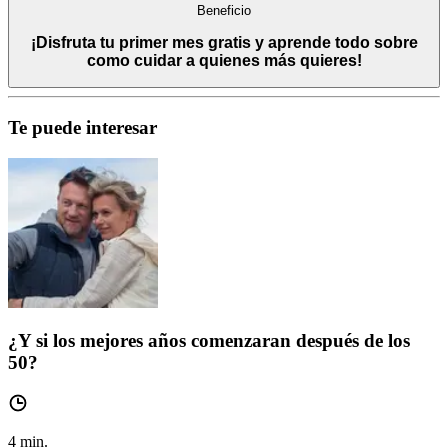
Beneficio
¡Disfruta tu primer mes gratis y aprende todo sobre
como cuidar a quienes más quieres!
Te puede interesar
¿Y si los mejores años comenzaran después de los
50?
4
min.