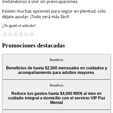
invitándonos a vivir sin preocupaciones.
Existen muchas opciones para seguir en plenitud, solo
déjate ayudar. ¡Todo será más fácil!
¿Te gustó el artículo?
Promociones destacadas
Beneficio
Beneficios de hasta $2,500 mensuales en cuidados y
acompañamiento para adultos mayores.
Beneficio
Reduce tus gastos hasta $4,000 MXN al mes en
cuidado integral a domicilio con el servicio VIP Paz
Mental