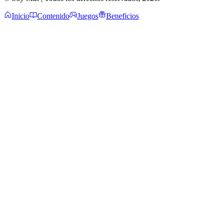
Inicio
Contenido
Juegos
Beneficios