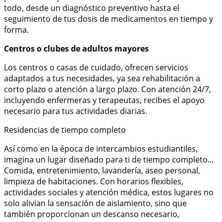
todo, desde un diagnóstico preventivo hasta el
seguimiento de tus dosis de medicamentos en tiempo y
forma.
Centros o clubes de adultos mayores
Los centros o casas de cuidado, ofrecen servicios
adaptados a tus necesidades, ya sea rehabilitación a
corto plazo o atención a largo plazo. Con atención 24/7,
incluyendo enfermeras y terapeutas, recibes el apoyo
necesario para tus actividades diarias.
Residencias de tiempo completo
Así como en la época de intercambios estudiantiles,
imagina un lugar diseñado para ti de tiempo completo...
Comida, entretenimiento, lavandería, aseo personal,
limpieza de habitaciones. Con horarios flexibles,
actividades sociales y atención médica, estos lugares no
solo alivian la sensación de aislamiento, sino que
también proporcionan un descanso necesario,