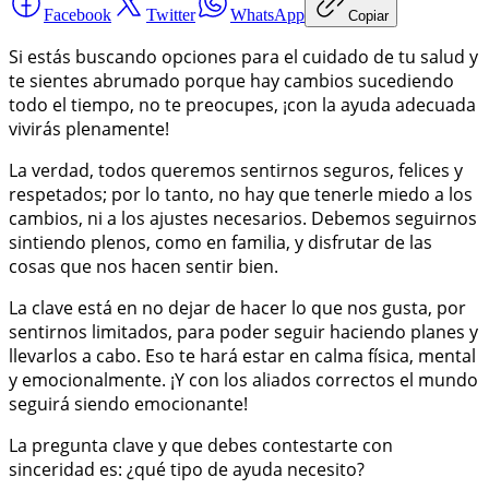
Facebook
Twitter
WhatsApp
Copiar
Si estás buscando opciones para el cuidado de tu salud y
te sientes abrumado porque hay cambios sucediendo
todo el tiempo, no te preocupes, ¡con la ayuda adecuada
vivirás plenamente!
La verdad, todos queremos sentirnos seguros, felices y
respetados; por lo tanto, no hay que tenerle miedo a los
cambios, ni a los ajustes necesarios. Debemos seguirnos
sintiendo plenos, como en familia, y disfrutar de las
cosas que nos hacen sentir bien.
La clave está en no dejar de hacer lo que nos gusta, por
sentirnos limitados, para poder seguir haciendo planes y
llevarlos a cabo. Eso te hará estar en calma física, mental
y emocionalmente. ¡Y con los aliados correctos el mundo
seguirá siendo emocionante!
La pregunta clave y que debes contestarte con
sinceridad es: ¿qué tipo de ayuda necesito?