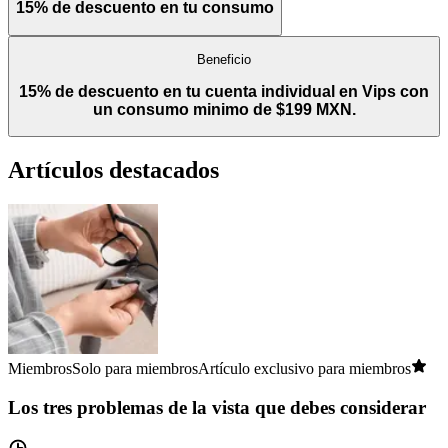
15% de descuento en tu consumo
Beneficio
15% de descuento en tu cuenta individual en Vips con
un consumo minimo de $199 MXN.
Artículos destacados
Miembros
Solo para miembros
Artículo exclusivo para miembros
Los tres problemas de la vista que debes considerar