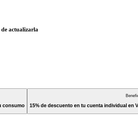
de actualizarla
Benefi
tu consumo
15% de descuento en tu cuenta individual en