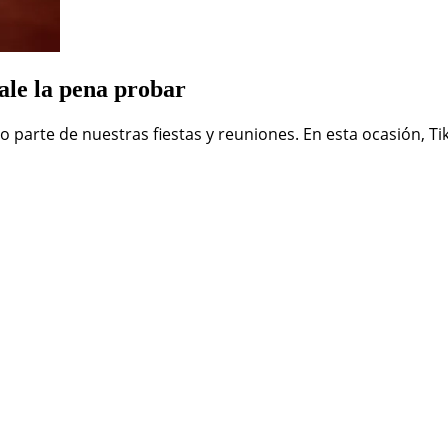
ale la pena probar
o parte de nuestras fiestas y reuniones. En esta ocasión, T