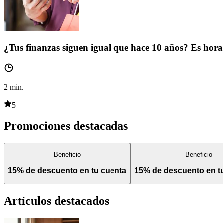
¿Tus finanzas siguen igual que hace 10 años? Es hora 
2
min.
5
Promociones destacadas
Beneficio
Beneficio
15% de descuento en tu cuenta
15% de descuento en 
Artículos destacados