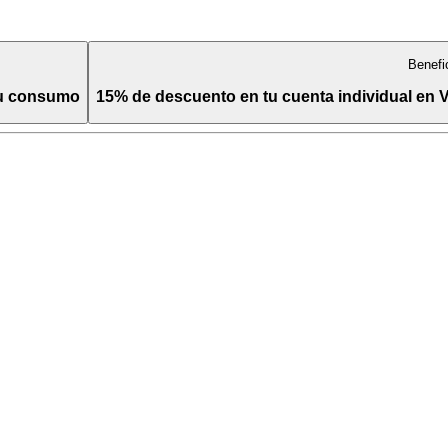
Benefi
tu consumo
15% de descuento en tu cuenta individual en