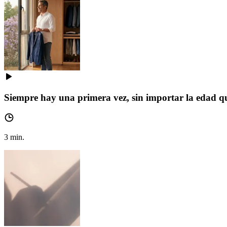
Siempre hay una primera vez, sin importar la edad q
3
min.