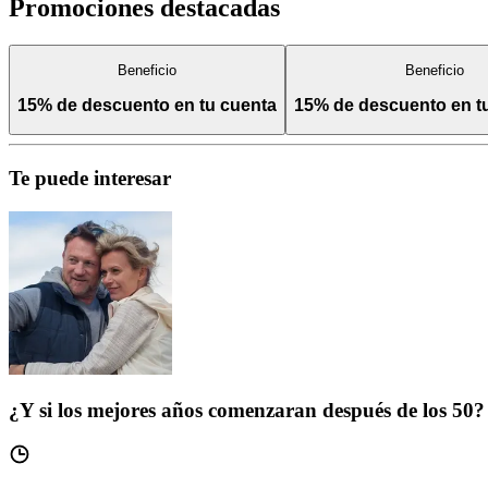
Promociones destacadas
Beneficio
Beneficio
15% de descuento en tu cuenta
15% de descuento en 
Te puede interesar
¿Y si los mejores años comenzaran después de los 50?