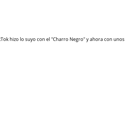
ikTok hizo lo suyo con el "Charro Negro" y ahora con unos