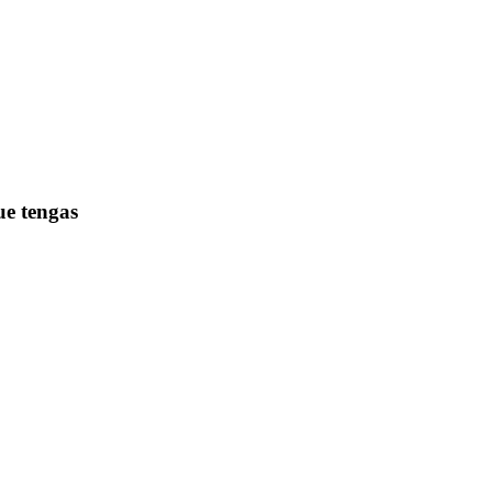
ue tengas