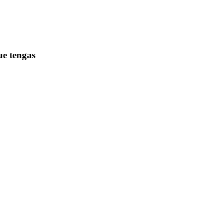
ue tengas