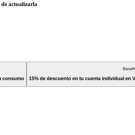
de actualizarla
Benefi
tu consumo
15% de descuento en tu cuenta individual en