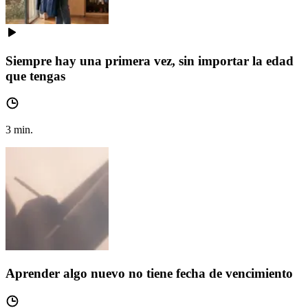
Siempre hay una primera vez, sin importar la edad
que tengas
3
min.
Aprender algo nuevo no tiene fecha de vencimiento