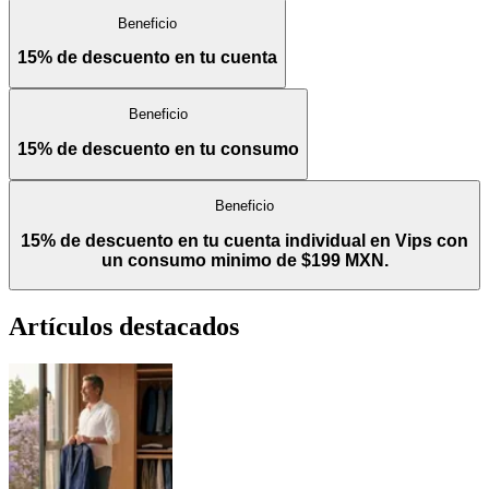
Beneficio
15% de descuento en tu cuenta
Beneficio
15% de descuento en tu consumo
Beneficio
15% de descuento en tu cuenta individual en Vips con
un consumo minimo de $199 MXN.
Artículos destacados