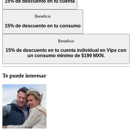
15% de descuento en tu cuenta
Beneficio
15% de descuento en tu consumo
Beneficio
15% de descuento en tu cuenta individual en Vips con
un consumo minimo de $199 MXN.
Te puede interesar