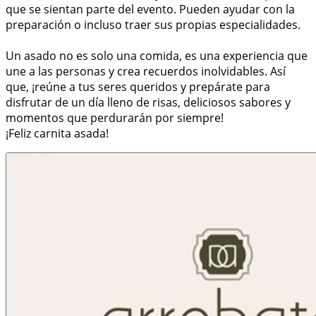
que se sientan parte del evento. Pueden ayudar con la
preparación o incluso traer sus propias especialidades.
Un asado no es solo una comida, es una experiencia que
une a las personas y crea recuerdos inolvidables. Así
que, ¡reúne a tus seres queridos y prepárate para
disfrutar de un día lleno de risas, deliciosos sabores y
momentos que perdurarán por siempre!
¡Feliz carnita asada!