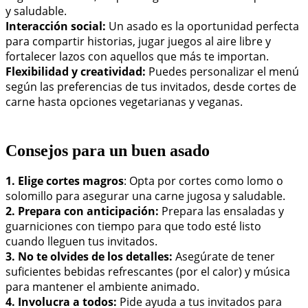
y saludable.
Interacción social:
Un asado es la oportunidad perfecta
para compartir historias, jugar juegos al aire libre y
fortalecer lazos con aquellos que más te importan.
Flexibilidad y creatividad:
Puedes personalizar el menú
según las preferencias de tus invitados, desde cortes de
carne hasta opciones vegetarianas y veganas.
Consejos para un buen asado
1. Elige cortes magros
: Opta por cortes como lomo o
solomillo para asegurar una carne jugosa y saludable.
2. Prepara con anticipación:
Prepara las ensaladas y
guarniciones con tiempo para que todo esté listo
cuando lleguen tus invitados.
3. No te olvides de los detalles:
Asegúrate de tener
suficientes bebidas refrescantes (por el calor) y música
para mantener el ambiente animado.
4. Involucra a todos:
Pide ayuda a tus invitados para