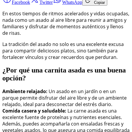
Facebook
Twitter
WhatsApp
Copiar
En estos tiempos de ritmos acelerados y vidas ocupadas,
nada como un asado al aire libre para reunir a amigos y
familiares y disfrutar de momentos auténticos y llenos
de risas.
La tradición del asado no solo es una excelente excusa
para compartir deliciosos platos, sino también para
fortalecer vínculos y crear recuerdos que perduran.
¿Por qué una carnita asada es una buena
opción?
Ambiente relajado:
Un asado en un jardín o en un
parque permite disfrutar del aire libre y de un ambiente
relajado, ideal para desconectar del estrés diario.
Comida casera y saludable:
La carne asada es una
excelente fuente de proteínas y nutrientes esenciales.
Además, puedes acompañarla con ensaladas frescas y
vegetales asados, lo que asegura una comida equilibrada