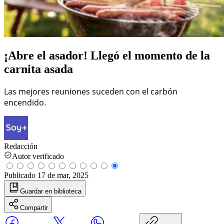
¡Abre el asador! Llegó el momento de la
carnita asada
Las mejores reuniones suceden con el carbón
encendido.
Redacción
Autor verificado
Publicado
17 de mar, 2025
Guardar
en biblioteca
Compartir