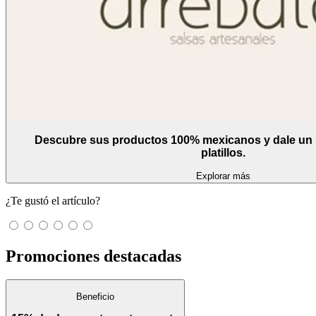
Descubre sus productos 100% mexicanos y dale un 
platillos.
Explorar más
¿Te gustó el artículo?
Promociones destacadas
Beneficio