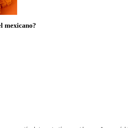
el mexicano?