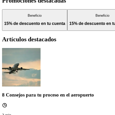
Promociones destacadas
Beneficio
Beneficio
15% de descuento en tu cuenta
15% de descuento en 
Artículos destacados
8 Consejos para tu proceso en el aeropuerto