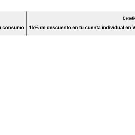
Benefi
tu consumo
15% de descuento en tu cuenta individual en