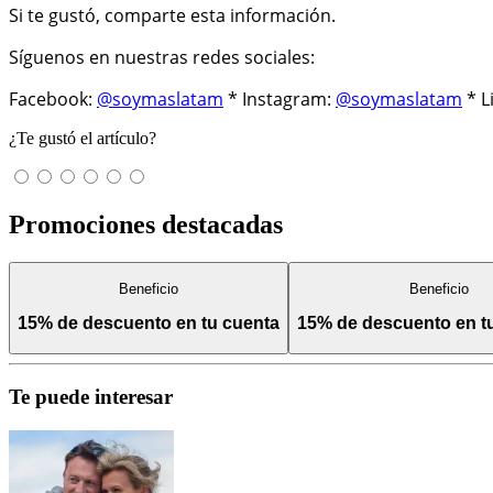
Si te gustó, comparte esta información.
Síguenos en nuestras redes sociales:
Facebook:
@soymaslatam
* Instagram:
@soymaslatam
* L
¿Te gustó el artículo?
Promociones destacadas
Beneficio
Beneficio
15% de descuento en tu cuenta
15% de descuento en 
Te puede interesar