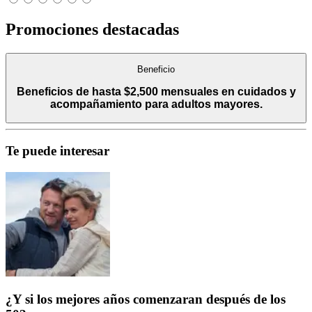
Promociones destacadas
Beneficio
Beneficios de hasta $2,500 mensuales en cuidados y
acompañamiento para adultos mayores.
Te puede interesar
¿Y si los mejores años comenzaran después de los