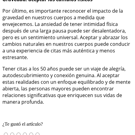
Por último, es importante reconocer el impacto de la
gravedad en nuestros cuerpos a medida que
envejecemos. La ansiedad de tener intimidad física
después de una larga pausa puede ser desalentadora,
pero es un sentimiento universal. Aceptar y abrazar los
cambios naturales en nuestros cuerpos puede conducir
a una experiencia de citas más auténtica y menos
estresante.
Tener citas a los 50 años puede ser un viaje de alegría,
autodescubrimiento y conexión genuina. Al aceptar
estas realidades con un enfoque equilibrado y de mente
abierta, las personas mayores pueden encontrar
relaciones significativas que enriquecen sus vidas de
manera profunda.
¿Te gustó el artículo?