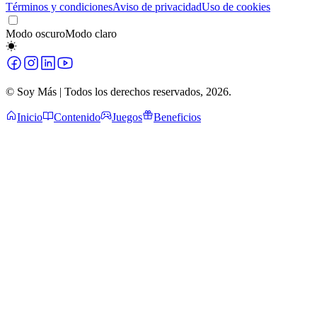
Términos y condiciones
Aviso de privacidad
Uso de cookies
Modo oscuro
Modo claro
© Soy Más | Todos los derechos reservados,
2026
.
Inicio
Contenido
Juegos
Beneficios