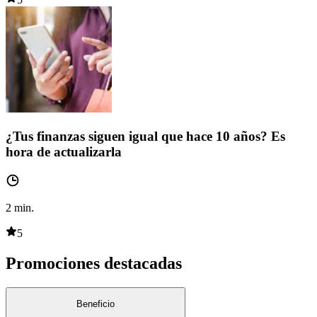
¿Tus finanzas siguen igual que hace 10 años? Es
hora de actualizarla
2
min.
5
Promociones destacadas
Beneficio