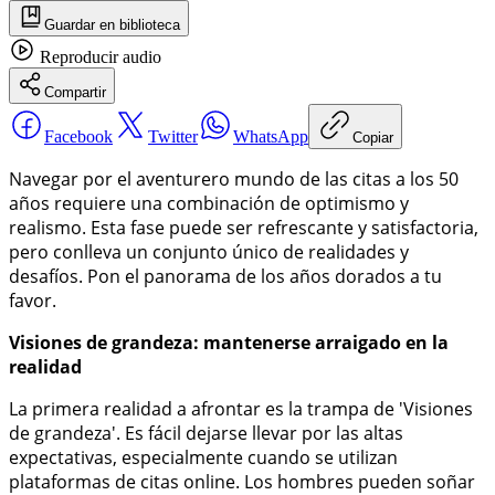
Guardar
en biblioteca
Reproducir
audio
Compartir
Facebook
Twitter
WhatsApp
Copiar
Navegar por el aventurero mundo de las citas a los 50
años requiere una combinación de optimismo y
realismo. Esta fase puede ser refrescante y satisfactoria,
pero conlleva un conjunto único de realidades y
desafíos. Pon el panorama de los años dorados a tu
favor.
Visiones de grandeza: mantenerse arraigado en la
realidad
La primera realidad a afrontar es la trampa de 'Visiones
de grandeza'. Es fácil dejarse llevar por las altas
expectativas, especialmente cuando se utilizan
plataformas de citas online. Los hombres pueden soñar