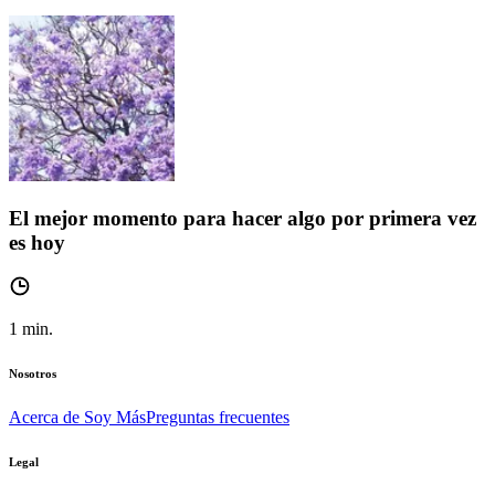
El mejor momento para hacer algo por primera vez
es hoy
1
min.
Nosotros
Acerca de Soy Más
Preguntas frecuentes
Legal