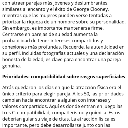
con atraer parejas más jóvenes y deslumbrantes,
similares al encanto y el éxito de George Clooney,
mientras que las mujeres pueden verse tentadas a
priorizar la riqueza de un hombre sobre su personalidad.
Sin embargo, es importante mantenerse firme.
Centrarse en parejas de su edad aumenta la
probabilidad de tener intereses compartidos y
conexiones más profundas. Recuerde, la autenticidad en
su perfil, incluidas fotografías actuales y una declaración
honesta de la edad, es clave para encontrar una pareja
genuina.
Prioridades: compatibilidad sobre rasgos superficiales
Atrás quedaron los días en que la atracción física era el
único criterio para elegir pareja. A los 50, las prioridades
cambian hacia encontrar a alguien con intereses y
valores compartidos. Aquí es donde entran en juego las
tres C: compatibilidad, compañerismo y química. Estos
deberían guiar su viaje de citas. La atracción física es
importante, pero debe desarrollarse junto con las