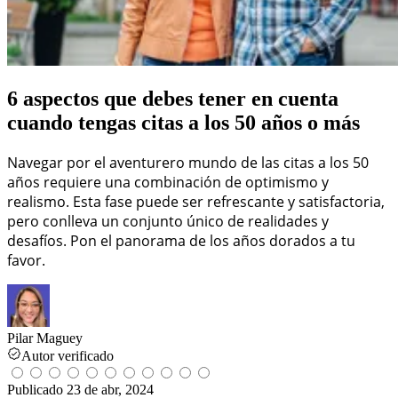
6 aspectos que debes tener en cuenta
cuando tengas citas a los 50 años o más
Navegar por el aventurero mundo de las citas a los 50
años requiere una combinación de optimismo y
realismo. Esta fase puede ser refrescante y satisfactoria,
pero conlleva un conjunto único de realidades y
desafíos. Pon el panorama de los años dorados a tu
favor.
Pilar Maguey
Autor verificado
Publicado
23 de abr, 2024