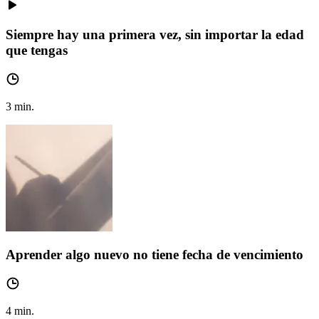
Siempre hay una primera vez, sin importar la edad
que tengas
3
min.
Aprender algo nuevo no tiene fecha de vencimiento
4
min.