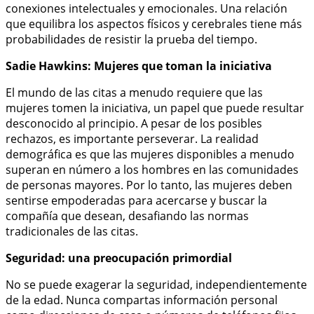
conexiones intelectuales y emocionales. Una relación
que equilibra los aspectos físicos y cerebrales tiene más
probabilidades de resistir la prueba del tiempo.
Sadie Hawkins: Mujeres que toman la iniciativa
El mundo de las citas a menudo requiere que las
mujeres tomen la iniciativa, un papel que puede resultar
desconocido al principio. A pesar de los posibles
rechazos, es importante perseverar. La realidad
demográfica es que las mujeres disponibles a menudo
superan en número a los hombres en las comunidades
de personas mayores. Por lo tanto, las mujeres deben
sentirse empoderadas para acercarse y buscar la
compañía que desean, desafiando las normas
tradicionales de las citas.
Seguridad: una preocupación primordial
No se puede exagerar la seguridad, independientemente
de la edad. Nunca compartas información personal