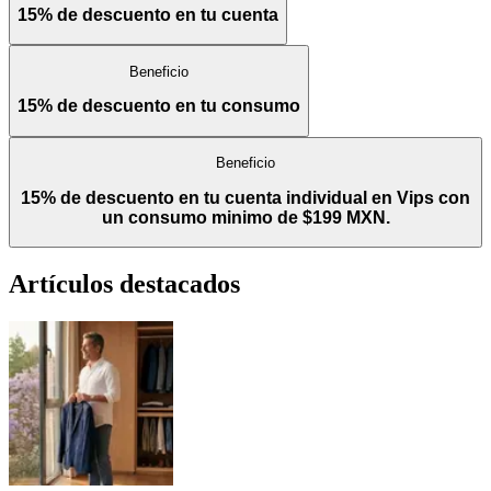
15% de descuento en tu cuenta
Beneficio
15% de descuento en tu consumo
Beneficio
15% de descuento en tu cuenta individual en Vips con
un consumo minimo de $199 MXN.
Artículos destacados