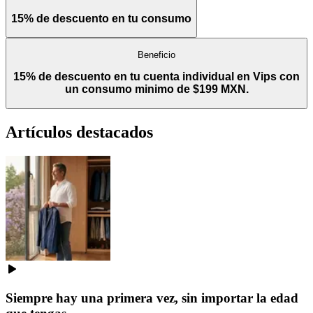
15% de descuento en tu consumo
Beneficio
15% de descuento en tu cuenta individual en Vips con
un consumo minimo de $199 MXN.
Artículos destacados
Siempre hay una primera vez, sin importar la edad