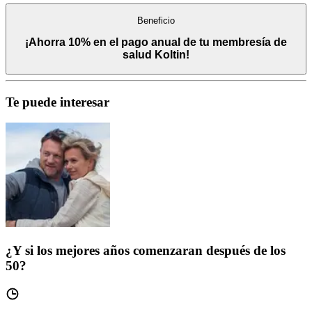
Beneficio
¡Ahorra 10% en el pago anual de tu membresía de
salud Koltin!
Te puede interesar
¿Y si los mejores años comenzaran después de los
50?