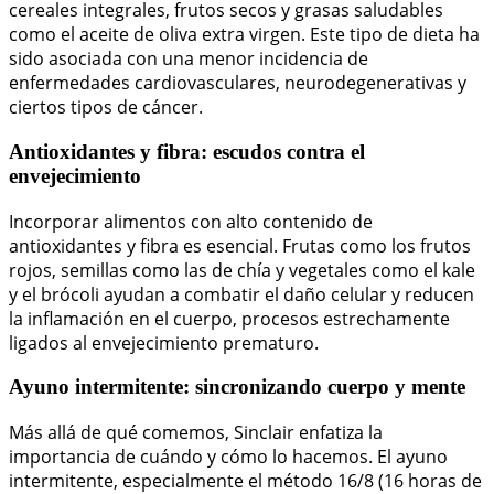
cereales integrales, frutos secos y grasas saludables
como el aceite de oliva extra virgen. Este tipo de dieta ha
sido asociada con una menor incidencia de
enfermedades cardiovasculares, neurodegenerativas y
ciertos tipos de cáncer.
Antioxidantes y fibra: escudos contra el
envejecimiento
Incorporar alimentos con alto contenido de
antioxidantes y fibra es esencial. Frutas como los frutos
rojos, semillas como las de chía y vegetales como el kale
y el brócoli ayudan a combatir el daño celular y reducen
la inflamación en el cuerpo, procesos estrechamente
ligados al envejecimiento prematuro.
Ayuno intermitente: sincronizando cuerpo y mente
Más allá de qué comemos, Sinclair enfatiza la
importancia de cuándo y cómo lo hacemos. El ayuno
intermitente, especialmente el método 16/8 (16 horas de