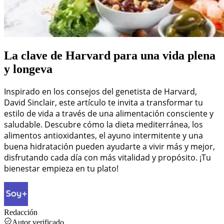
La clave de Harvard para una vida plena
y longeva
Inspirado en los consejos del genetista de Harvard,
David Sinclair, este artículo te invita a transformar tu
estilo de vida a través de una alimentación consciente y
saludable. Descubre cómo la dieta mediterránea, los
alimentos antioxidantes, el ayuno intermitente y una
buena hidratación pueden ayudarte a vivir más y mejor,
disfrutando cada día con más vitalidad y propósito. ¡Tu
bienestar empieza en tu plato!
Redacción
Autor verificado