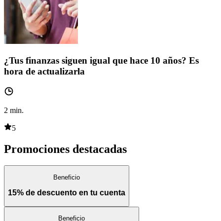
¿Tus finanzas siguen igual que hace 10 años? Es
hora de actualizarla
2
min.
5
Promociones destacadas
Beneficio
15% de descuento en tu cuenta
Beneficio