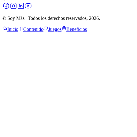
© Soy Más | Todos los derechos reservados,
2026
.
Inicio
Contenido
Juegos
Beneficios