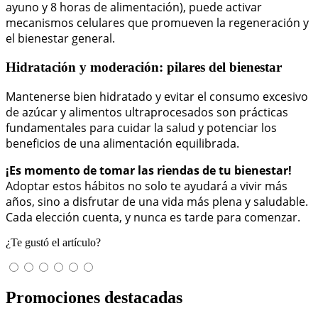
ayuno y 8 horas de alimentación), puede activar
mecanismos celulares que promueven la regeneración y
el bienestar general.
Hidratación y moderación: pilares del bienestar
Mantenerse bien hidratado y evitar el consumo excesivo
de azúcar y alimentos ultraprocesados son prácticas
fundamentales para cuidar la salud y potenciar los
beneficios de una alimentación equilibrada.
¡Es momento de tomar las riendas de tu bienestar!
Adoptar estos hábitos no solo te ayudará a vivir más
años, sino a disfrutar de una vida más plena y saludable.
Cada elección cuenta, y nunca es tarde para comenzar.
¿Te gustó el artículo?
Promociones destacadas