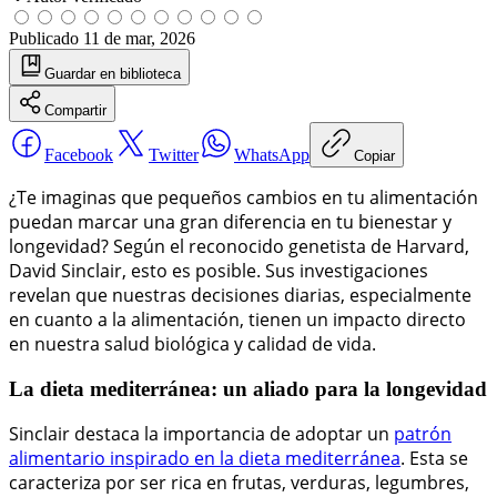
Publicado
11 de mar, 2026
Guardar
en biblioteca
Compartir
Facebook
Twitter
WhatsApp
Copiar
¿Te imaginas que pequeños cambios en tu alimentación
puedan marcar una gran diferencia en tu bienestar y
longevidad? Según el reconocido genetista de Harvard,
David Sinclair, esto es posible. Sus investigaciones
revelan que nuestras decisiones diarias, especialmente
en cuanto a la alimentación, tienen un impacto directo
en nuestra salud biológica y calidad de vida.
La dieta mediterránea: un aliado para la longevidad
Sinclair destaca la importancia de adoptar un
patrón
alimentario inspirado en la dieta mediterránea
. Esta se
caracteriza por ser rica en frutas, verduras, legumbres,