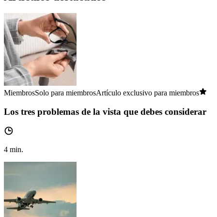
Miembros
Solo para miembros
Artículo exclusivo para miembros
Los tres problemas de la vista que debes considerar
4
min.