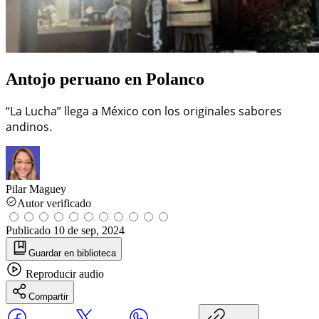
Antojo peruano en Polanco
“La Lucha” llega a México con los originales sabores
andinos.
Pilar Maguey
Autor verificado
Publicado
10 de sep, 2024
Guardar
en biblioteca
Reproducir
audio
Compartir