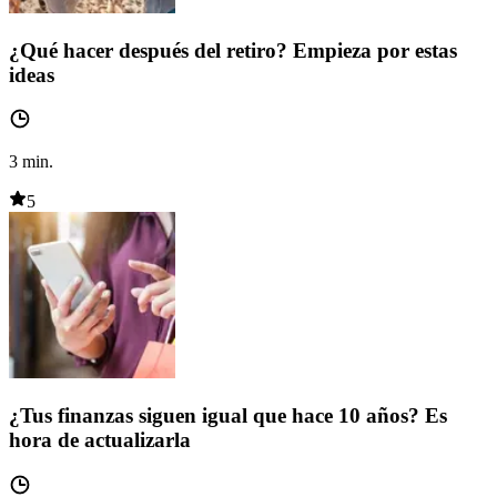
¿Qué hacer después del retiro? Empieza por estas
ideas
3
min.
5
¿Tus finanzas siguen igual que hace 10 años? Es
hora de actualizarla