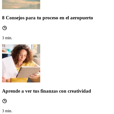
8 Consejos para tu proceso en el aeropuerto
3
min.
Aprende a ver tus finanzas con creatividad
3
min.