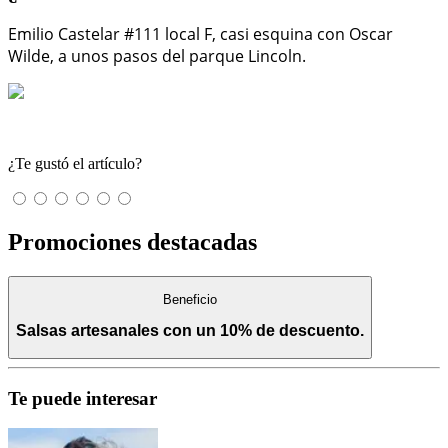
Emilio Castelar #111 local F, casi esquina con Oscar
Wilde, a unos pasos del parque Lincoln.
¿Te gustó el artículo?
Promociones destacadas
Beneficio
Salsas artesanales con un 10% de descuento.
Te puede interesar