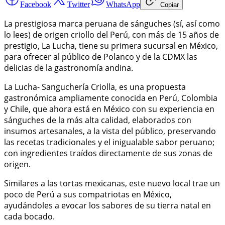
Facebook
Twitter
WhatsApp
Copiar
La prestigiosa marca peruana de sánguches (sí, así como
lo lees) de origen criollo del Perú, con más de 15 años de
prestigio, La Lucha, tiene su primera sucursal en México,
para ofrecer al público de Polanco y de la CDMX las
delicias de la gastronomía andina.
La Lucha- Sanguchería Criolla, es una propuesta
gastronómica ampliamente conocida en Perú, Colombia
y Chile, que ahora está en México con su experiencia en
sánguches de la más alta calidad, elaborados con
insumos artesanales, a la vista del público, preservando
las recetas tradicionales y el inigualable sabor peruano;
con ingredientes traídos directamente de sus zonas de
origen.
Similares a las tortas mexicanas, este nuevo local trae un
poco de Perú a sus compatriotas en México,
ayudándoles a evocar los sabores de su tierra natal en
cada bocado.