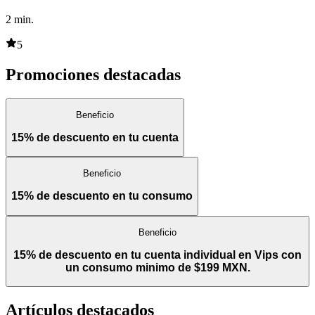
2
min.
5
Promociones destacadas
Beneficio
15% de descuento en tu cuenta
Beneficio
15% de descuento en tu consumo
Beneficio
15% de descuento en tu cuenta individual en Vips con
un consumo minimo de $199 MXN.
Artículos destacados