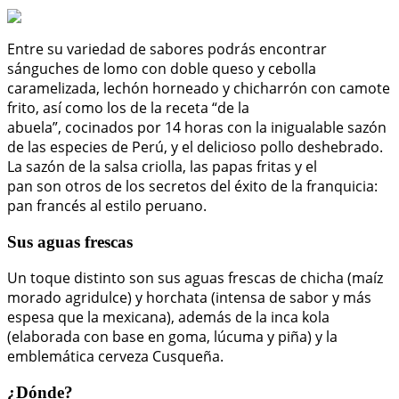
Entre su variedad de sabores podrás encontrar
sánguches de lomo con doble queso y cebolla
caramelizada, lechón horneado y chicharrón con camote
frito, así como los de la receta “de la
abuela”, cocinados por 14 horas con la inigualable sazón
de las especies de Perú, y el delicioso pollo deshebrado.
La sazón de la salsa criolla, las papas fritas y el
pan son otros de los secretos del éxito de la franquicia:
pan francés al estilo peruano.
Sus aguas frescas
Un toque distinto son sus aguas frescas de chicha (maíz
morado agridulce) y horchata (intensa de sabor y más
espesa que la mexicana), además de la inca kola
(elaborada con base en goma, lúcuma y piña) y la
emblemática cerveza Cusqueña.
¿Dónde?