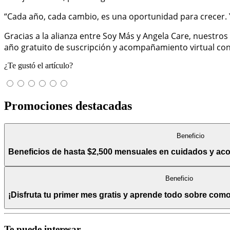
“Cada año, cada cambio, es una oportunidad para crecer. Y
Gracias a la alianza entre Soy Más y Angela Care, nuestr
año gratuito de suscripción y acompañamiento virtual con 
¿Te gustó el artículo?
Promociones destacadas
Beneficio
Beneficios de hasta $2,500 mensuales en cuidados y a
Beneficio
¡Disfruta tu primer mes gratis y aprende todo sobre com
Te puede interesar