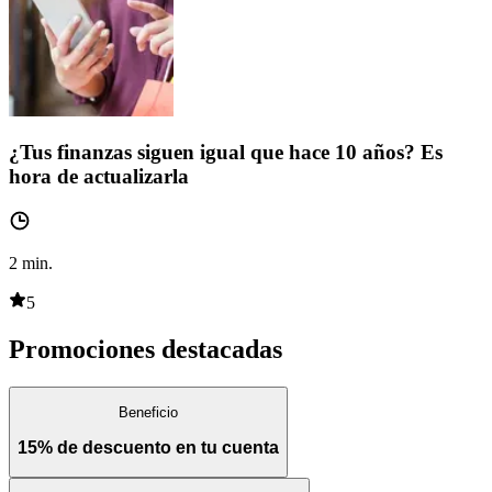
¿Tus finanzas siguen igual que hace 10 años? Es
hora de actualizarla
2
min.
5
Promociones destacadas
Beneficio
15% de descuento en tu cuenta