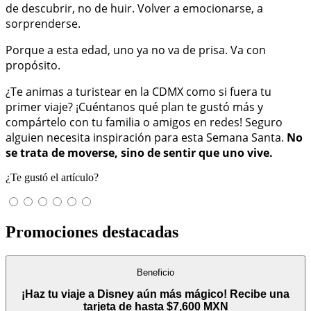
de descubrir, no de huir. Volver a emocionarse, a
sorprenderse.
Porque a esta edad, uno ya no va de prisa. Va con
propósito.
¿Te animas a turistear en la CDMX como si fuera tu
primer viaje? ¡Cuéntanos qué plan te gustó más y
compártelo con tu familia o amigos en redes! Seguro
alguien necesita inspiración para esta Semana Santa.
No
se trata de moverse, sino de sentir que uno vive.
¿Te gustó el artículo?
Promociones destacadas
Beneficio
¡Haz tu viaje a Disney aún más mágico! Recibe una
tarjeta de hasta $7,600 MXN