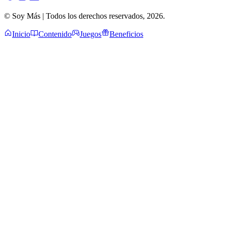
© Soy Más | Todos los derechos reservados,
2026
.
Inicio
Contenido
Juegos
Beneficios