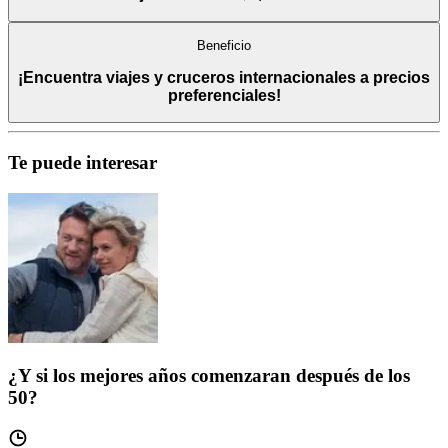
Beneficio
¡Encuentra viajes y cruceros internacionales a precios
preferenciales!
Te puede interesar
¿Y si los mejores años comenzaran después de los
50?