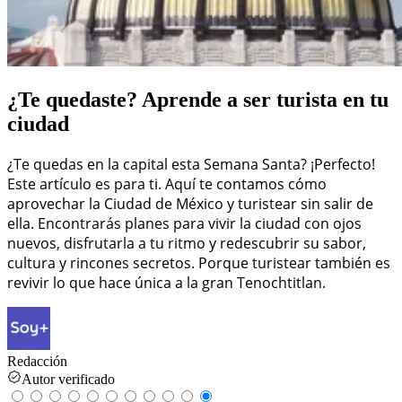
¿Te quedaste? Aprende a ser turista en tu
ciudad
¿Te quedas en la capital esta Semana Santa? ¡Perfecto!
Este artículo es para ti. Aquí te contamos cómo
aprovechar la Ciudad de México y turistear sin salir de
ella. Encontrarás planes para vivir la ciudad con ojos
nuevos, disfrutarla a tu ritmo y redescubrir su sabor,
cultura y rincones secretos. Porque turistear también es
revivir lo que hace única a la gran Tenochtitlan.
Redacción
Autor verificado